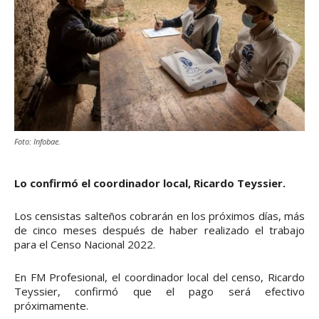
Foto: Infobae.
Lo confirmó el coordinador local, Ricardo Teyssier.
Los censistas salteños cobrarán en los próximos días, más
de cinco meses después de haber realizado el trabajo
para el Censo Nacional 2022.
En FM Profesional, el coordinador local del censo, Ricardo
Teyssier, confirmó que el pago será efectivo
próximamente.