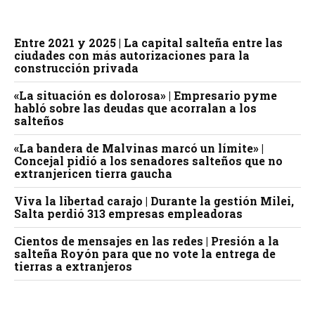
Entre 2021 y 2025 | La capital salteña entre las
ciudades con más autorizaciones para la
construcción privada
«La situación es dolorosa» | Empresario pyme
habló sobre las deudas que acorralan a los
salteños
«La bandera de Malvinas marcó un límite» |
Concejal pidió a los senadores salteños que no
extranjericen tierra gaucha
Viva la libertad carajo | Durante la gestión Milei,
Salta perdió 313 empresas empleadoras
Cientos de mensajes en las redes | Presión a la
salteña Royón para que no vote la entrega de
tierras a extranjeros