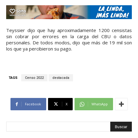
Teyssier dijo que hay aproximadamente 1200 censistas
sin cobrar por errores en la carga del CBU o datos
personales. De todos modos, dijo que más de 19 mil son
los que ya percibieron su pago.
TAGS
Censo 2022
destacada
Facebook
X
WhatsApp