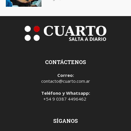
CONTÁCTENOS
Correo:
contacto@cuarto.com.ar
Teléfono y Whatsapp:
+54 9 0387 4496462
SÍGANOS