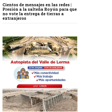
Cientos de mensajes en las redes |
Presión a la salteña Royón para que
no vote la entrega de tierras a
extranjeros