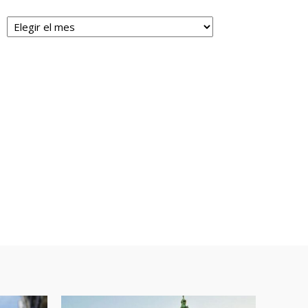
Archivos