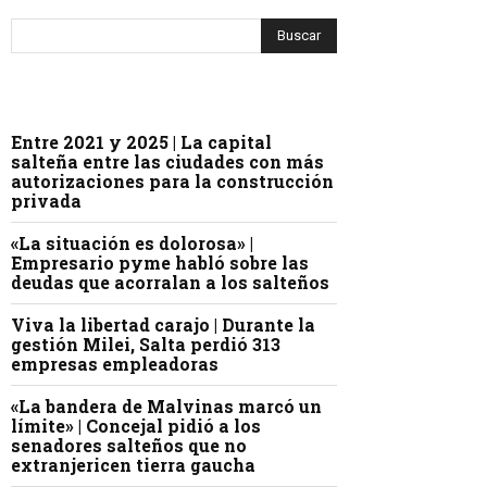
Entre 2021 y 2025 | La capital
salteña entre las ciudades con más
autorizaciones para la construcción
privada
«La situación es dolorosa» |
Empresario pyme habló sobre las
deudas que acorralan a los salteños
Viva la libertad carajo | Durante la
gestión Milei, Salta perdió 313
empresas empleadoras
«La bandera de Malvinas marcó un
límite» | Concejal pidió a los
senadores salteños que no
extranjericen tierra gaucha