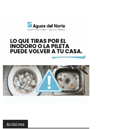
Archivos