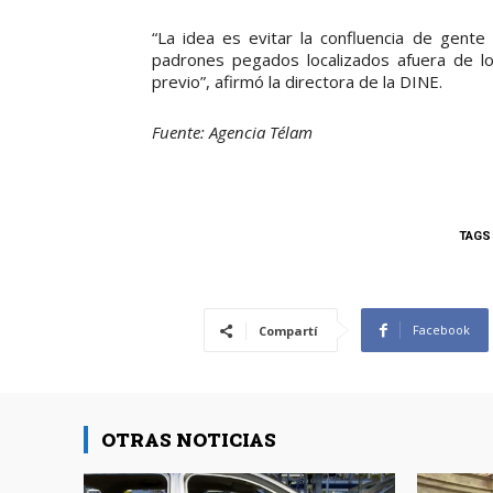
“La idea es evitar la confluencia de gent
padrones pegados localizados afuera de lo
previo”, afirmó la directora de la DINE.
Fuente: Agencia Télam
TAGS
Facebook
Compartí
OTRAS NOTICIAS