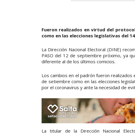
Fueron realizados en virtud del protoco
como en las elecciones legislativas del 1
La Dirección Nacional Electoral (DINE) recom
PASO del 12 de septiembre próximo, ya que
diferente al de los últimos comicios.
Los cambios en el padrón fueron realizados e
de setiembre como en las elecciones legisla
por el coronavirus y ante la necesidad de ev
La titular de la Dirección Nacional Elec