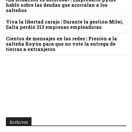
habló sobre las deudas que acorralan a los
salteños
Viva la libertad carajo | Durante la gestión Milei,
Salta perdió 313 empresas empleadoras
Cientos de mensajes en las redes | Presión a la
salteña Royón para que no vote la entrega de
tierras a extranjeros
Archivos