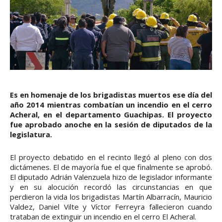
Es en homenaje de los brigadistas muertos ese día del
año 2014 mientras combatían un incendio en el cerro
Acheral, en el departamento Guachipas. El proyecto
fue aprobado anoche en la sesión de diputados de la
legislatura.
El proyecto debatido en el recinto llegó al pleno con dos
dictámenes. El de mayoría fue el que finalmente se aprobó.
El diputado Adrián Valenzuela hizo de legislador informante
y en su alocución recordó las circunstancias en que
perdieron la vida los brigadistas Martín Albarracín, Mauricio
Valdez, Daniel Vilte y Víctor Ferreyra fallecieron cuando
trataban de extinguir un incendio en el cerro El Acheral.