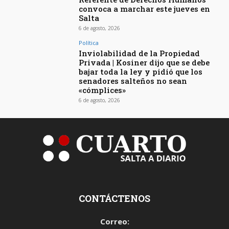
convoca a marchar este jueves en
Salta
6 de agosto, 2026
Política
Inviolabilidad de la Propiedad
Privada | Kosiner dijo que se debe
bajar toda la ley y pidió que los
senadores salteños no sean
«cómplices»
6 de agosto, 2026
CONTÁCTENOS
Correo: