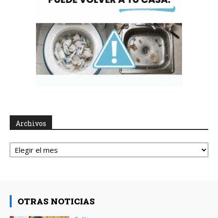
Archivos
Archivos
OTRAS NOTICIAS