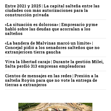
Entre 2021 y 2025 | La capital salteña entre las
ciudades con más autorizaciones para la
construcción privada
«La situación es dolorosa» | Empresario pyme
habló sobre las deudas que acorralan a los
salteños
«La bandera de Malvinas marcó un límite» |
Concejal pidió a los senadores salteños que no
extranjericen tierra gaucha
Viva la libertad carajo | Durante la gestión Milei,
Salta perdió 313 empresas empleadoras
Cientos de mensajes en las redes | Presión a la
salteña Royón para que no vote la entrega de
tierras a extranjeros