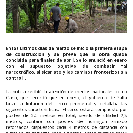
En los últimos días de marzo se inició la primera etapa
de construcción y se prevé que la obra quede
concluida para finales de abril. Se lo anunció en enero
con el supuesto objetivo de combatir “al
narcotráfico, al sicariato y los caminos fronterizos sin
control”.
La noticia recibió la atención de medios nacionales como
Clarín, que recordó que en enero, el gobierno de Salta
lanzó la licitación del cerco perimetral y detallaba las
siguientes características: “El cerco estará compuesto por
postes de 3,5 metros en total, siendo de utilidad 2,8
metros, contará con postes de hormigón armado
reforzados dispuestos cada 4 metros de distancia con