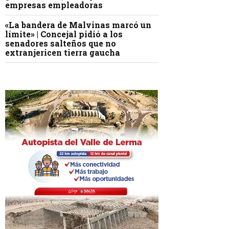
empresas empleadoras
«La bandera de Malvinas marcó un
límite» | Concejal pidió a los
senadores salteños que no
extranjericen tierra gaucha