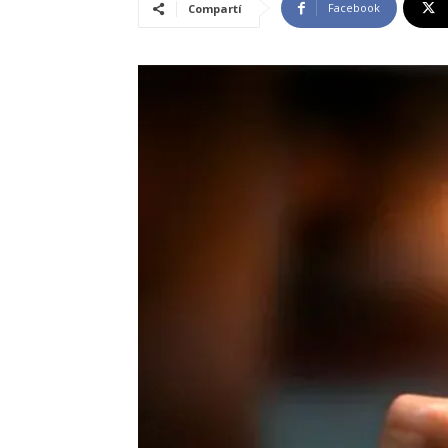
Facebook
Compartí