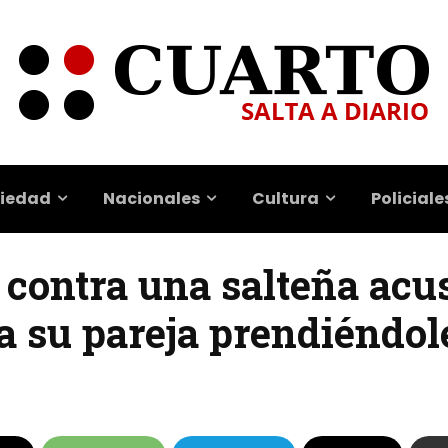
iedad
Nacionales
Cultura
Policiale
 contra una salteña acu
a su pareja prendiéndol