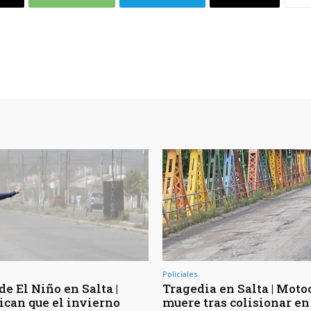
Policiales
de El Niño en Salta |
Tragedia en Salta | Moto
ican que el invierno
muere tras colisionar en