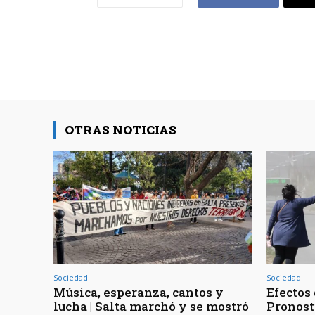
OTRAS NOTICIAS
Sociedad
Sociedad
Música, esperanza, cantos y
Efectos 
lucha | Salta marchó y se mostró
Pronost