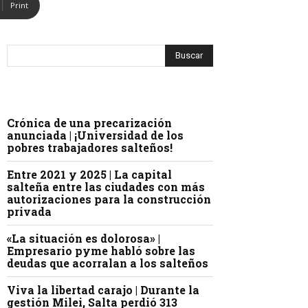
Print
Crónica de una precarización
anunciada | ¡Universidad de los
pobres trabajadores salteños!
Entre 2021 y 2025 | La capital
salteña entre las ciudades con más
autorizaciones para la construcción
privada
«La situación es dolorosa» |
Empresario pyme habló sobre las
deudas que acorralan a los salteños
Viva la libertad carajo | Durante la
gestión Milei, Salta perdió 313