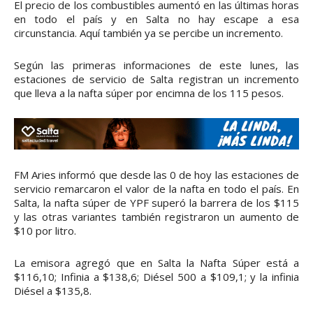
El precio de los combustibles aumentó en las últimas horas
en todo el país y en Salta no hay escape a esa
circunstancia. Aquí también ya se percibe un incremento.
Según las primeras informaciones de este lunes, las
estaciones de servicio de Salta registran un incremento
que lleva a la nafta súper por encimna de los 115 pesos.
FM Aries informó que desde las 0 de hoy las estaciones de
servicio remarcaron el valor de la nafta en todo el país. En
Salta, la nafta súper de YPF superó la barrera de los $115
y las otras variantes también registraron un aumento de
$10 por litro.
La emisora agregó que en Salta la Nafta Súper está a
$116,10; Infinia a $138,6; Diésel 500 a $109,1; y la infinia
Diésel a $135,8.