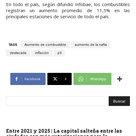
En todo el país, según difundió Infobae, los combustibles
registran un aumento promedio de 11,5% en las
principales estaciones de servicio de todo el país.
TAGS
Aumento de combustible
aumento de la nafta
destacada
inflación
p3
Facebook
X
WhatsApp
Entre 2021 y 2025 | La capital salteña entre las