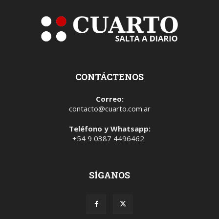
CONTÁCTENOS
Correo:
contacto@cuarto.com.ar
Teléfono y Whatsapp:
+54 9 0387 4496462
SÍGANOS