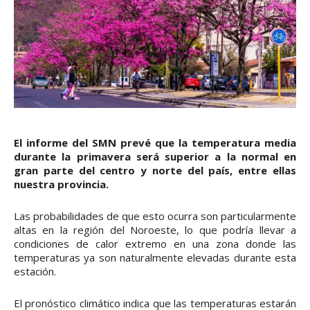
El informe del SMN prevé que la temperatura media
durante la primavera será superior a la normal en
gran parte del centro y norte del país, entre ellas
nuestra provincia.
Las probabilidades de que esto ocurra son particularmente
altas en la región del Noroeste, lo que podría llevar a
condiciones de calor extremo en una zona donde las
temperaturas ya son naturalmente elevadas durante esta
estación.
El pronóstico climático indica que las temperaturas estarán