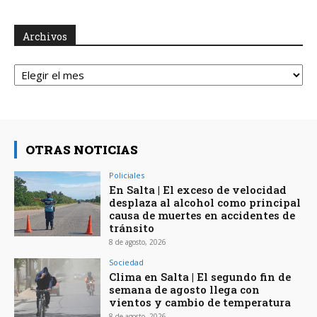
Archivos
Archivos
OTRAS NOTICIAS
Policiales
En Salta | El exceso de velocidad
desplaza al alcohol como principal
causa de muertes en accidentes de
tránsito
8 de agosto, 2026
Sociedad
Clima en Salta | El segundo fin de
semana de agosto llega con
vientos y cambio de temperatura
8 de agosto, 2026