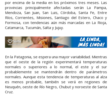
por encima de la media en los próximos tres meses. Las
provincias principalmente afectadas serán La Pampa,
Mendoza, San Juan, San Luis, Córdoba, Santa Fe, Entre
Ríos, Corrientes, Misiones, Santiago del Estero, Chaco y
Formosa, con tendencias aún más marcadas en La Rioja,
Catamarca, Tucumán, Salta y Jujuy.
En la Patagonia, se espera una mayor variabilidad. Mientras
que el oeste de la región experimentará temperaturas
normales o superiores a lo normal, el este y el sur
probablemente se mantendrán dentro de parámetros
normales. Aunque esta tendencia de temperaturas al alza
es menos probable, también se verá en regiones de
Neuquén, oeste de Río Negro, Chubut y noroeste de Santa
Cruz.