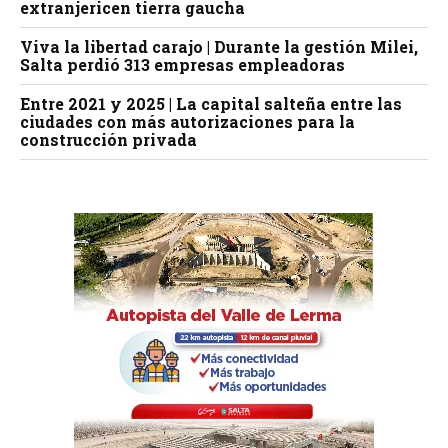
extranjericen tierra gaucha
Viva la libertad carajo | Durante la gestión Milei,
Salta perdió 313 empresas empleadoras
Entre 2021 y 2025 | La capital salteña entre las
ciudades con más autorizaciones para la
construcción privada