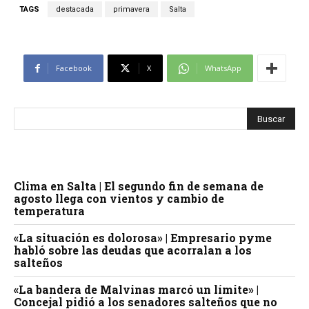
TAGS
destacada
primavera
Salta
Facebook
X
WhatsApp
Clima en Salta | El segundo fin de semana de
agosto llega con vientos y cambio de
temperatura
«La situación es dolorosa» | Empresario pyme
habló sobre las deudas que acorralan a los
salteños
«La bandera de Malvinas marcó un límite» |
Concejal pidió a los senadores salteños que no