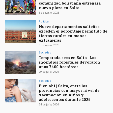
comunidad boliviana estrenará
nueva plaza en Salta
6 de agosto, 2026
Política
Nueve departamentos salteños
exceden el porcentaje permitido de
tierras rurales en manos
extranjeras
3 de agosto, 2026
Sociedad
Temporada seca en Salta | Los
incendios forestales devoraron
unas 7400 hectáreas
29 de julio, 2026
Sociedad
Bien ahí | Salta, entre las
provincias con mayor nivel de
vacunación en niños y
adolescentes durante 2025
24 de julio, 2026