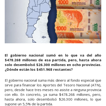
El gobierno nacional sumó en lo que va del año
$478.268 millones de esa partida, pero, hasta ahora
solo desembolsó $26.300 millones en ocho provincias.
¿Dónde están los $451.968 restantes?
El gobierno nacional suma más dinero al fondo especial que
sirve para financiar los Aportes del Tesoro Nacional (ATN),
pero, desde hace tres meses no asiste a ninguna provincia
con ello. En concreto, ya suma $478.268 millones, pero,
hasta ahora, solo desembolsó $26.300 millones, lo que
supone un 5,5% de la partida.