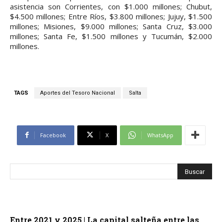
asistencia son Corrientes, con $1.000 millones; Chubut,
$4.500 millones; Entre Ríos, $3.800 millones; Jujuy, $1.500
millones; Misiones, $9.000 millones; Santa Cruz, $3.000
millones; Santa Fe, $1.500 millones y Tucumán, $2.000
millones.
TAGS
Aportes del Tesoro Nacional
Salta
Facebook
X
WhatsApp
Entre 2021 y 2025 | La capital salteña entre las