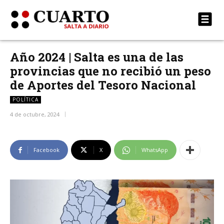
Año 2024 | Salta es una de las
provincias que no recibió un peso
de Aportes del Tesoro Nacional
POLÍTICA
4 de octubre, 2024
Facebook
X
WhatsApp