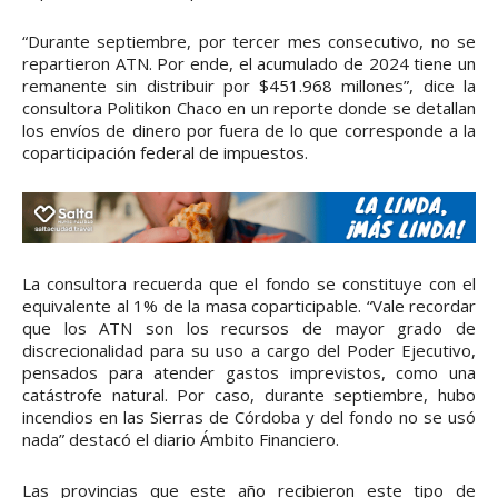
“Durante septiembre, por tercer mes consecutivo, no se
repartieron ATN. Por ende, el acumulado de 2024 tiene un
remanente sin distribuir por $451.968 millones”, dice la
consultora Politikon Chaco en un reporte donde se detallan
los envíos de dinero por fuera de lo que corresponde a la
coparticipación federal de impuestos.
La consultora recuerda que el fondo se constituye con el
equivalente al 1% de la masa coparticipable. “Vale recordar
que los ATN son los recursos de mayor grado de
discrecionalidad para su uso a cargo del Poder Ejecutivo,
pensados para atender gastos imprevistos, como una
catástrofe natural. Por caso, durante septiembre, hubo
incendios en las Sierras de Córdoba y del fondo no se usó
nada” destacó el diario Ámbito Financiero.
Las provincias que este año recibieron este tipo de