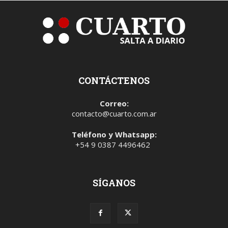
CONTÁCTENOS
Correo:
contacto@cuarto.com.ar
Teléfono y Whatsapp:
+54 9 0387 4496462
SÍGANOS