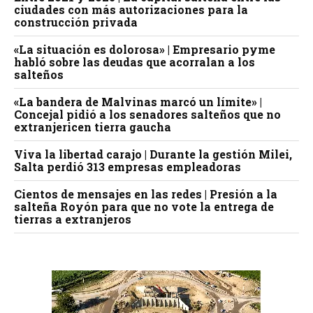
ciudades con más autorizaciones para la
construcción privada
«La situación es dolorosa» | Empresario pyme
habló sobre las deudas que acorralan a los
salteños
«La bandera de Malvinas marcó un límite» |
Concejal pidió a los senadores salteños que no
extranjericen tierra gaucha
Viva la libertad carajo | Durante la gestión Milei,
Salta perdió 313 empresas empleadoras
Cientos de mensajes en las redes | Presión a la
salteña Royón para que no vote la entrega de
tierras a extranjeros