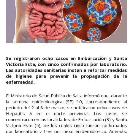
Se registraron ocho casos en Embarcación y Santa
Victoria Este, con cinco confirmados por laboratorio.
Las autoridades sanitarias instan a reforzar medidas
de higiene para prevenir la propagación de la
enfermedad.
El Ministerio de Salud Pública de Salta informó que, durante
la semana epidemiológica (SE) 10, correspondiente al
período del 2 al 8 de marzo, se notificaron ocho casos de
Hepatitis A en el norte provincial. Los casos se
concentraron en las localidades de Embarcación (3) y Santa
Victoria Este (5), de los cuales cinco fueron confirmados
por laboratorio y tres por nexo epidemiológico. Además,