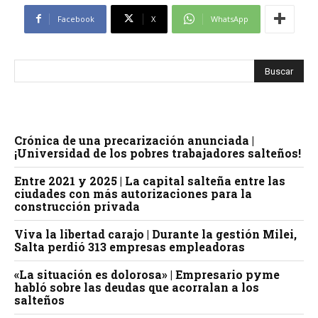
Facebook
X
WhatsApp
Crónica de una precarización anunciada |
¡Universidad de los pobres trabajadores salteños!
Entre 2021 y 2025 | La capital salteña entre las
ciudades con más autorizaciones para la
construcción privada
Viva la libertad carajo | Durante la gestión Milei,
Salta perdió 313 empresas empleadoras
«La situación es dolorosa» | Empresario pyme
habló sobre las deudas que acorralan a los
salteños