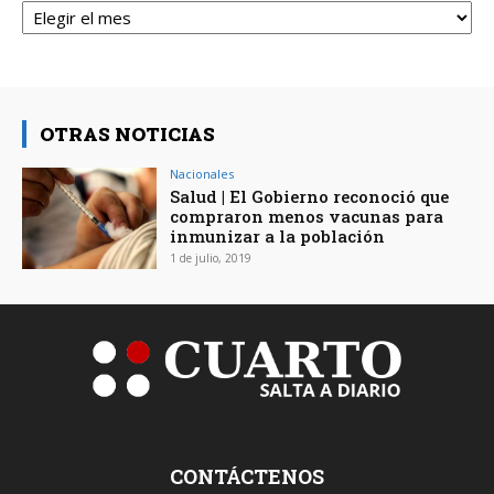
OTRAS NOTICIAS
Nacionales
Salud | El Gobierno reconoció que
compraron menos vacunas para
inmunizar a la población
1 de julio, 2019
CONTÁCTENOS