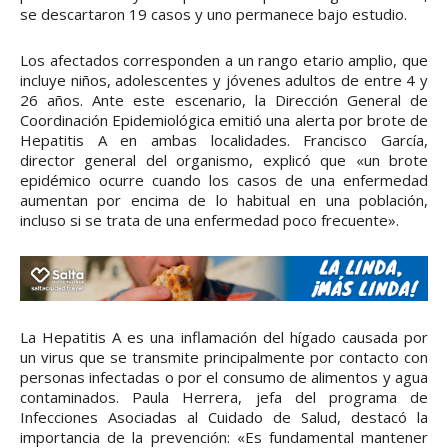
se descartaron 19 casos y uno permanece bajo estudio.
Los afectados corresponden a un rango etario amplio, que
incluye niños, adolescentes y jóvenes adultos de entre 4 y
26 años. Ante este escenario, la Dirección General de
Coordinación Epidemiológica emitió una alerta por brote de
Hepatitis A en ambas localidades. Francisco García,
director general del organismo, explicó que «un brote
epidémico ocurre cuando los casos de una enfermedad
aumentan por encima de lo habitual en una población,
incluso si se trata de una enfermedad poco frecuente».
La Hepatitis A es una inflamación del hígado causada por
un virus que se transmite principalmente por contacto con
personas infectadas o por el consumo de alimentos y agua
contaminados. Paula Herrera, jefa del programa de
Infecciones Asociadas al Cuidado de Salud, destacó la
importancia de la prevención: «Es fundamental mantener