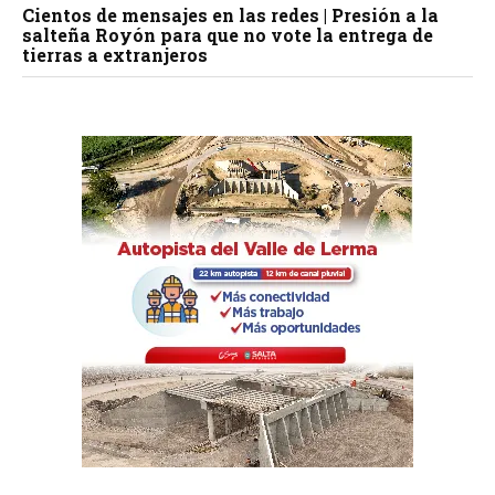
Cientos de mensajes en las redes | Presión a la
salteña Royón para que no vote la entrega de
tierras a extranjeros