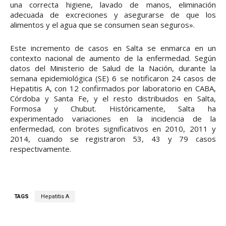
una correcta higiene, lavado de manos, eliminación
adecuada de excreciones y asegurarse de que los
alimentos y el agua que se consumen sean seguros».
Este incremento de casos en Salta se enmarca en un
contexto nacional de aumento de la enfermedad. Según
datos del Ministerio de Salud de la Nación, durante la
semana epidemiológica (SE) 6 se notificaron 24 casos de
Hepatitis A, con 12 confirmados por laboratorio en CABA,
Córdoba y Santa Fe, y el resto distribuidos en Salta,
Formosa y Chubut. Históricamente, Salta ha
experimentado variaciones en la incidencia de la
enfermedad, con brotes significativos en 2010, 2011 y
2014, cuando se registraron 53, 43 y 79 casos
respectivamente.
TAGS
Hepatitis A