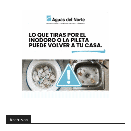
Archivos
Archivos