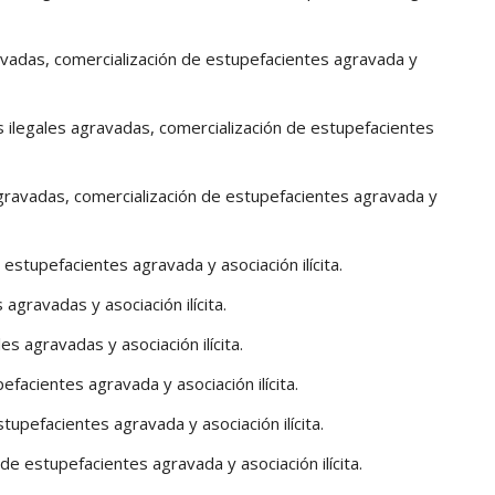
ravadas, comercialización de estupefacientes agravada y
 ilegales agravadas, comercialización de estupefacientes
agravadas, comercialización de estupefacientes agravada y
estupefacientes agravada y asociación ilícita.
agravadas y asociación ilícita.
 agravadas y asociación ilícita.
facientes agravada y asociación ilícita.
upefacientes agravada y asociación ilícita.
e estupefacientes agravada y asociación ilícita.