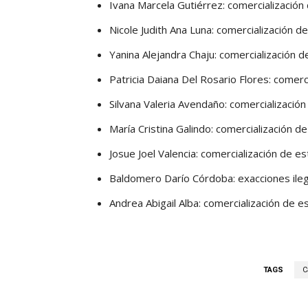
Ivana Marcela Gutiérrez: comercialización 
Nicole Judith Ana Luna: comercialización de
Yanina Alejandra Chaju: comercialización de
Patricia Daiana Del Rosario Flores: comerci
Silvana Valeria Avendaño: comercialización 
María Cristina Galindo: comercialización de
Josue Joel Valencia: comercialización de es
Baldomero Darío Córdoba: exacciones ile
Andrea Abigail Alba: comercialización de es
TAGS
C