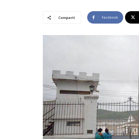
Facebook
Compartí