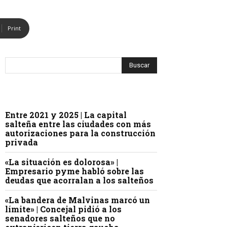
Print
Entre 2021 y 2025 | La capital
salteña entre las ciudades con más
autorizaciones para la construcción
privada
«La situación es dolorosa» |
Empresario pyme habló sobre las
deudas que acorralan a los salteños
«La bandera de Malvinas marcó un
límite» | Concejal pidió a los
senadores salteños que no