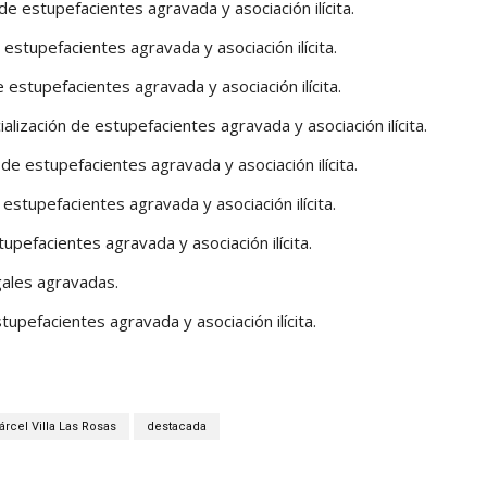
de estupefacientes agravada y asociación ilícita.
 estupefacientes agravada y asociación ilícita.
 estupefacientes agravada y asociación ilícita.
alización de estupefacientes agravada y asociación ilícita.
de estupefacientes agravada y asociación ilícita.
 estupefacientes agravada y asociación ilícita.
tupefacientes agravada y asociación ilícita.
gales agravadas.
tupefacientes agravada y asociación ilícita.
árcel Villa Las Rosas
destacada