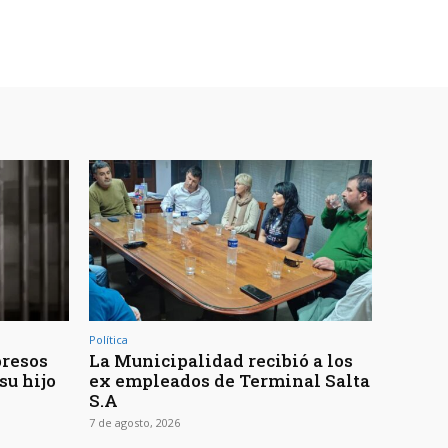
Política
presos
La Municipalidad recibió a los
su hijo
ex empleados de Terminal Salta
S.A
7 de agosto, 2026