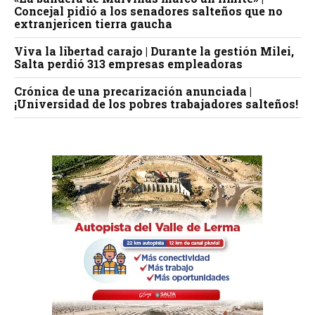
Concejal pidió a los senadores salteños que no
extranjericen tierra gaucha
Viva la libertad carajo | Durante la gestión Milei,
Salta perdió 313 empresas empleadoras
Crónica de una precarización anunciada |
¡Universidad de los pobres trabajadores salteños!