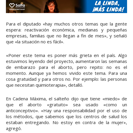
Para el diputado «hay muchos otros temas que la gente
espera: reactivación económica, medianas y pequeñas
empresas, familias que no llegan a fin de mes», y señaló
que «la situación no es fácil».
«Poner este tema es poner más grieta en el país. Algo
estuvimos leyendo del proyecto, aumentaron las semanas
de embarazo para el aborto, pero repito: no es el
momento. Aunque ya hemos vivido este tema. Para una
cosa gratuidad y para otros no. Por ejemplo: las personas
que necesitan quimioterapia», detalló.
En Cadena Máxima, el salteño dijo que tiene «miedo» de
que el aborto «gratuito» sea usado «como un
anticonceptivo». «Hay una responsabilidad por el uso de
los métodos, que sabemos que los centros de salud los
estaban entregando. No estoy en contra de la mujer»,
agregó.