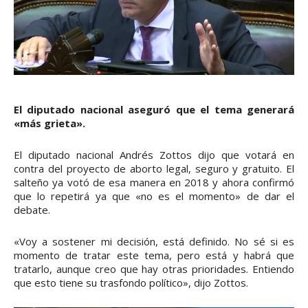
El diputado nacional aseguró que el tema generará
«más grieta».
El diputado nacional Andrés Zottos dijo que votará en
contra del proyecto de aborto legal, seguro y gratuito. El
salteño ya votó de esa manera en 2018 y ahora confirmó
que lo repetirá ya que «no es el momento» de dar el
debate.
«Voy a sostener mi decisión, está definido. No sé si es
momento de tratar este tema, pero está y habrá que
tratarlo, aunque creo que hay otras prioridades. Entiendo
que esto tiene su trasfondo político», dijo Zottos.