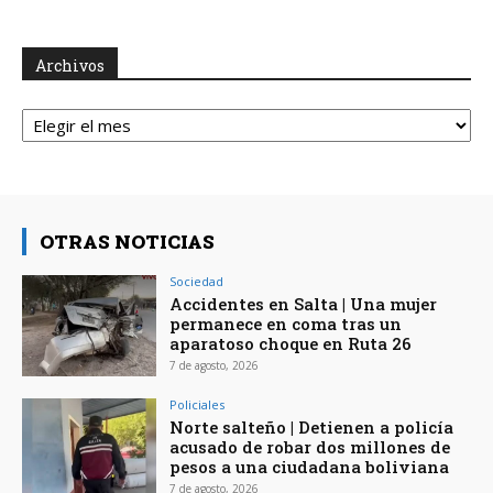
Archivos
Archivos
OTRAS NOTICIAS
Sociedad
Accidentes en Salta | Una mujer
permanece en coma tras un
aparatoso choque en Ruta 26
7 de agosto, 2026
Policiales
Norte salteño | Detienen a policía
acusado de robar dos millones de
pesos a una ciudadana boliviana
7 de agosto, 2026