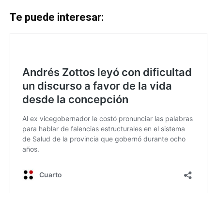
Te puede interesar: