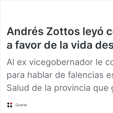
Andrés Zottos leyó c
a favor de la vida d
Al ex vicegobernador le c
para hablar de falencias e
Salud de la provincia que
Cuarto