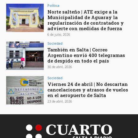
Política
Norte salteño | ATE exige a la
Municipalidad de Aguaray la
regularización de contratados y
advierte con medidas de fuerza
6 de julio, 2026
Sociedad
También en Salta | Correo
Argentino envió 400 telegramas
de despido en todo el país
30 de abril, 2026
Sociedad
Viernes 24 de abril | No descartan
cancelaciones y atrasos de vuelos
en el aeropuerto de Salta
23 de abril, 2026