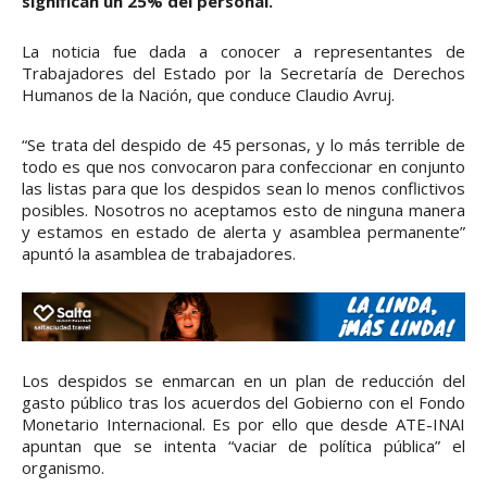
significan un 25% del personal.
La noticia fue dada a conocer a representantes de
Trabajadores del Estado por la Secretaría de Derechos
Humanos de la Nación, que conduce Claudio Avruj.
“Se trata del despido de 45 personas, y lo más terrible de
todo es que nos convocaron para confeccionar en conjunto
las listas para que los despidos sean lo menos conflictivos
posibles. Nosotros no aceptamos esto de ninguna manera
y estamos en estado de alerta y asamblea permanente”
apuntó la asamblea de trabajadores.
Los despidos se enmarcan en un plan de reducción del
gasto público tras los acuerdos del Gobierno con el Fondo
Monetario Internacional. Es por ello que desde ATE-INAI
apuntan que se intenta “vaciar de política pública” el
organismo.