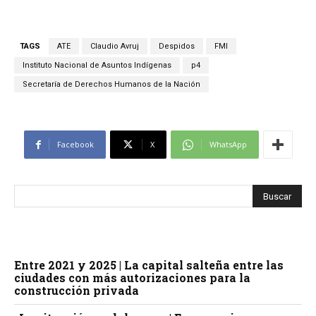
TAGS
ATE
Claudio Avruj
Despidos
FMI
Instituto Nacional de Asuntos Indígenas
p4
Secretaría de Derechos Humanos de la Nación
Facebook
X
WhatsApp
Entre 2021 y 2025 | La capital salteña entre las
ciudades con más autorizaciones para la
construcción privada