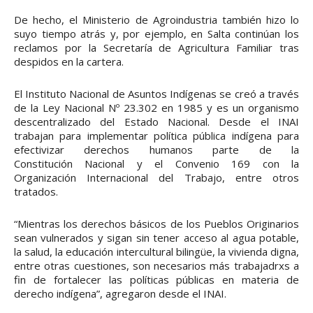
De hecho, el Ministerio de Agroindustria también hizo lo
suyo tiempo atrás y, por ejemplo, en Salta continúan los
reclamos por la Secretaría de Agricultura Familiar tras
despidos en la cartera.
El Instituto Nacional de Asuntos Indígenas se creó a través
de la Ley Nacional Nº 23.302 en 1985 y es un organismo
descentralizado del Estado Nacional. Desde el INAI
trabajan para implementar política pública indígena para
efectivizar derechos humanos parte de la
Constitución Nacional y el Convenio 169 con la
Organización Internacional del Trabajo, entre otros
tratados.
“Mientras los derechos básicos de los Pueblos Originarios
sean vulnerados y sigan sin tener acceso al agua potable,
la salud, la educación intercultural bilingüe, la vivienda digna,
entre otras cuestiones, son necesarios más trabajadrxs a
fin de fortalecer las políticas públicas en materia de
derecho indígena”, agregaron desde el INAI.