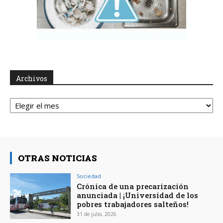
Archivos
Archivos
OTRAS NOTICIAS
Sociedad
Crónica de una precarización
anunciada | ¡Universidad de los
pobres trabajadores salteños!
31 de julio, 2026