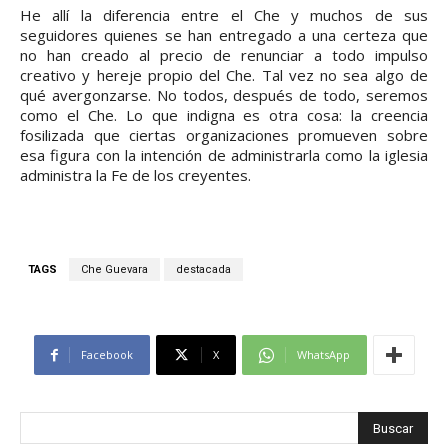
He allí la diferencia entre el Che y muchos de sus
seguidores quienes se han entregado a una certeza que
no han creado al precio de renunciar a todo impulso
creativo y hereje propio del Che. Tal vez no sea algo de
qué avergonzarse. No todos, después de todo, seremos
como el Che. Lo que indigna es otra cosa: la creencia
fosilizada que ciertas organizaciones promueven sobre
esa figura con la intención de administrarla como la iglesia
administra la Fe de los creyentes.
TAGS
Che Guevara
destacada
Facebook
X
WhatsApp