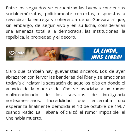
Entre los segundos se encuentran las buenas conciencias
socialdemócratas, políticamente correctas, dispuestas a
reivindicar la entrega y coherencia de un Guevara al que,
sin embargo, de seguir vivo y en su lucha, considerarían
una amenaza total a la democracia, las instituciones, la
república, la propiedad y el decoro.
Claro que también hay guevaristas sinceros. Los de ayer
abrazaron con fervor las banderas del líder y se emocionan
todavía al relatar la sensación de aquellos días en donde el
anuncio de la muerte del Che se asociaba a un rumor
malintencionado de los servicios de inteligencia
norteamericanos. Incredulidad que encerraba una
esperanza finalmente demolida el 10 de octubre de 1967
cuando Radio La Habana oficializó el rumor imposible: el
Che había muerto.