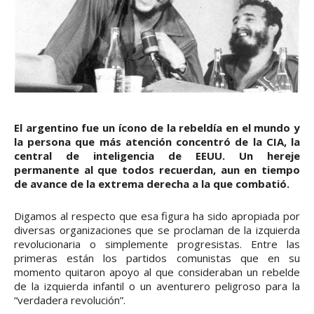
El argentino fue un ícono de la rebeldía en el mundo y
la persona que más atención concentró de la CIA, la
central de inteligencia de EEUU. Un hereje
permanente al que todos recuerdan, aun en tiempo
de avance de la extrema derecha a la que combatió.
Digamos al respecto que esa figura ha sido apropiada por
diversas organizaciones que se proclaman de la izquierda
revolucionaria o simplemente progresistas. Entre las
primeras están los partidos comunistas que en su
momento quitaron apoyo al que consideraban un rebelde
de la izquierda infantil o un aventurero peligroso para la
“verdadera revolución”.