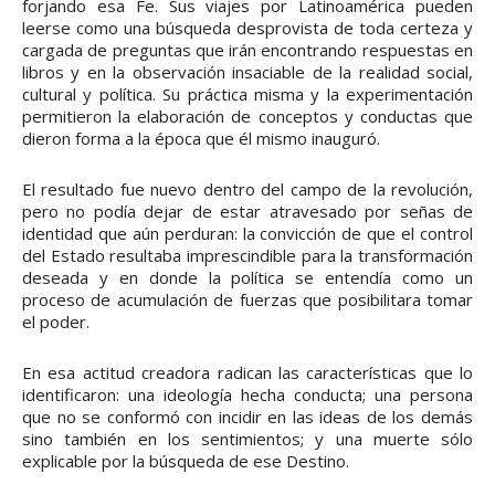
forjando esa Fe. Sus viajes por Latinoamérica pueden
leerse como una búsqueda desprovista de toda certeza y
cargada de preguntas que irán encontrando respuestas en
libros y en la observación insaciable de la realidad social,
cultural y política. Su práctica misma y la experimentación
permitieron la elaboración de conceptos y conductas que
dieron forma a la época que él mismo inauguró.
El resultado fue nuevo dentro del campo de la revolución,
pero no podía dejar de estar atravesado por señas de
identidad que aún perduran: la convicción de que el control
del Estado resultaba imprescindible para la transformación
deseada y en donde la política se entendía como un
proceso de acumulación de fuerzas que posibilitara tomar
el poder.
En esa actitud creadora radican las características que lo
identificaron: una ideología hecha conducta; una persona
que no se conformó con incidir en las ideas de los demás
sino también en los sentimientos; y una muerte sólo
explicable por la búsqueda de ese Destino.