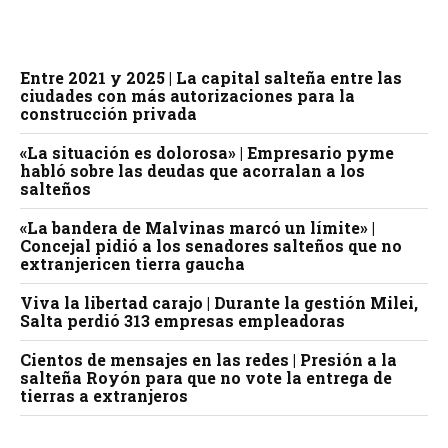
Entre 2021 y 2025 | La capital salteña entre las
ciudades con más autorizaciones para la
construcción privada
«La situación es dolorosa» | Empresario pyme
habló sobre las deudas que acorralan a los
salteños
«La bandera de Malvinas marcó un límite» |
Concejal pidió a los senadores salteños que no
extranjericen tierra gaucha
Viva la libertad carajo | Durante la gestión Milei,
Salta perdió 313 empresas empleadoras
Cientos de mensajes en las redes | Presión a la
salteña Royón para que no vote la entrega de
tierras a extranjeros