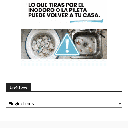
Archivos
Archivos