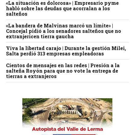
«La situación es dolorosa» | Empresario pyme
habló sobre las deudas que acorralan a los
salteños
«La bandera de Malvinas marcó un límite» |
Concejal pidió a los senadores salteños que no
extranjericen tierra gaucha
Viva la libertad carajo | Durante la gestión Milei,
Salta perdió 313 empresas empleadoras
Cientos de mensajes en las redes | Presión a la
salteña Royón para que no vote la entrega de
tierras a extranjeros