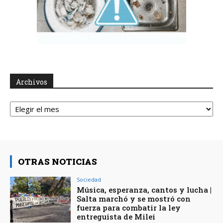
Archivos
Archivos
OTRAS NOTICIAS
Sociedad
Música, esperanza, cantos y lucha |
Salta marchó y se mostró con
fuerza para combatir la ley
entreguista de Milei