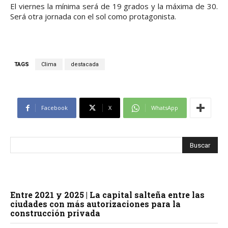
El viernes la mínima será de 19 grados y la máxima de 30.
Será otra jornada con el sol como protagonista.
TAGS
Clima
destacada
Facebook
X
WhatsApp
Entre 2021 y 2025 | La capital salteña entre las
ciudades con más autorizaciones para la
construcción privada