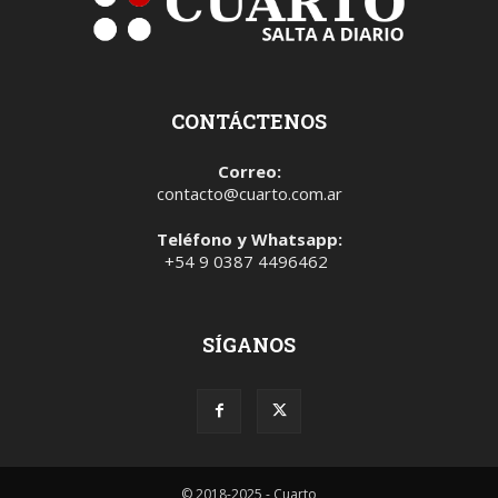
CONTÁCTENOS
Correo:
contacto@cuarto.com.ar
Teléfono y Whatsapp:
+54 9 0387 4496462
SÍGANOS
© 2018-2025 - Cuarto