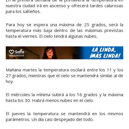
nuestra ciudad irá en ascenso y ofrecerá tardes calurosas
para los salteños.
Para hoy se espera una máxima de 25 grados, será la
temperatura más baja dentro de las máximas previstas
hasta el viernes. El cielo tendrá algunas nubes.
Mañana martes la temperatura oscilará entre los 11 y los
27 grados, mientras que el cielo se mantendrá similar al de
hoy.
El miércoles la mínima subirá a los 16 grados y la máxima
hasta los 30. Habrá menos nubes en el cielo.
El jueves la temperatura se mantendrá en los mismos
parámetros. Un día casi despejado del todo.