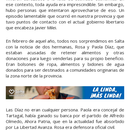
ese contexto, toda ayuda era imprescindible. Sin embargo,
hubo personas que intentaron aprovecharse de eso. Un
episodio lamentable que ocurrió en nuestra provincia y que
tuvo puntos de contacto con el actual gobierno libertario
que encabeza Javier Milei.
En febrero de aquel año, todos nos sorprendimos en Salta
con la noticia de dos hermanas, Rosa y Paola Díaz, que
estaban acusadas de retener alimentos y otras
donaciones para luego venderlas para su propio beneficio.
Eran bolsones de ropa, alimentos y bidones de agua
donados para ser destinados a comunidades originarias de
la zona norte de la provincia.
Las Díaz no eran cualquier persona. Paola era concejal de
Tartagal, había ganado su banca por el partido de Alfredo
Olmedo, Ahora Patria, que en la actualidad fue absorbido
por La Libertad Avanza. Rosa era defensora oficial civil.