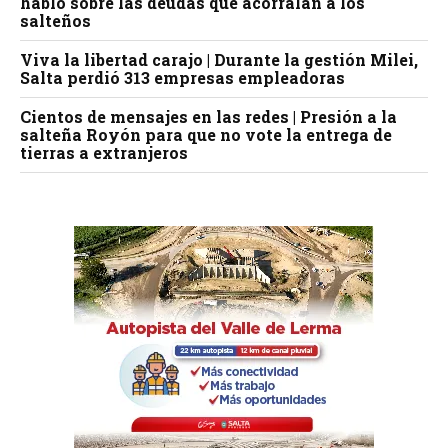
habló sobre las deudas que acorralan a los
salteños
Viva la libertad carajo | Durante la gestión Milei,
Salta perdió 313 empresas empleadoras
Cientos de mensajes en las redes | Presión a la
salteña Royón para que no vote la entrega de
tierras a extranjeros