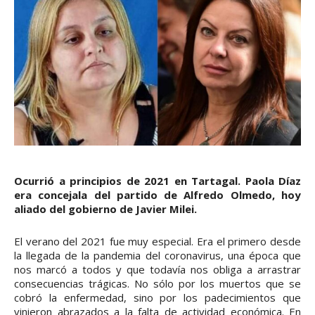
Ocurrió a principios de 2021 en Tartagal. Paola Díaz
era concejala del partido de Alfredo Olmedo, hoy
aliado del gobierno de Javier Milei.
El verano del 2021 fue muy especial. Era el primero desde
la llegada de la pandemia del coronavirus, una época que
nos marcó a todos y que todavía nos obliga a arrastrar
consecuencias trágicas. No sólo por los muertos que se
cobró la enfermedad, sino por los padecimientos que
vinieron abrazados a la falta de actividad económica. En