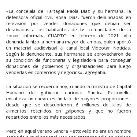
«La concejala de Tartagal Paola Díaz y su hermana, la
defensora oficial civil, Rosa Díaz, fueron denunciadas en
televisión por vender donaciones que debían ser
destinadas a los habitantes de las comunidades de la
zona», informaba CUARTO en febrero de 2021. «La
denuncia la hizo la hermana mayor de ambas, quien aportó
un material audiovisual al canal local Videotar Noticias.
Según la denunciante, sus hermanas se aprovecharon de
su condición de funcionaria y legisladora para conseguir
donaciones de gobiernos y organizaciones para luego
venderlas en comercios y negocios», agregaba.
La situación se recuerda hoy, cuando la ministra de Capital
Humano del gobierno nacional, Sandra Pettovello,
encabeza un nuevo escándalo de mayores proporciones,
desde que se descubrieron 6 millones de kilos de
alimentos retenidos en galpones y que no fueron
repartidos entre los más necesitados.
Pero en aquel verano Sandra Pettovello no era un nombre