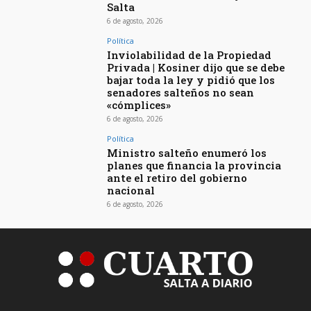
Salta
6 de agosto, 2026
Política
Inviolabilidad de la Propiedad
Privada | Kosiner dijo que se debe
bajar toda la ley y pidió que los
senadores salteños no sean
«cómplices»
6 de agosto, 2026
Política
Ministro salteño enumeró los
planes que financia la provincia
ante el retiro del gobierno
nacional
6 de agosto, 2026