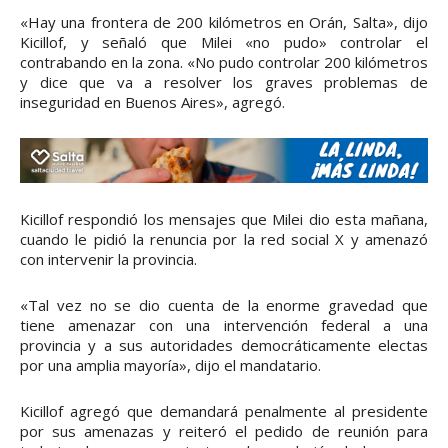
«Hay una frontera de 200 kilómetros en Orán, Salta», dijo
Kicillof, y señaló que Milei «no pudo» controlar el
contrabando en la zona. «No pudo controlar 200 kilómetros
y dice que va a resolver los graves problemas de
inseguridad en Buenos Aires», agregó.
Kicillof respondió los mensajes que Milei dio esta mañana,
cuando le pidió la renuncia por la red social X y amenazó
con intervenir la provincia.
«Tal vez no se dio cuenta de la enorme gravedad que
tiene amenazar con una intervención federal a una
provincia y a sus autoridades democráticamente electas
por una amplia mayoría», dijo el mandatario.
Kicillof agregó que demandará penalmente al presidente
por sus amenazas y reiteró el pedido de reunión para