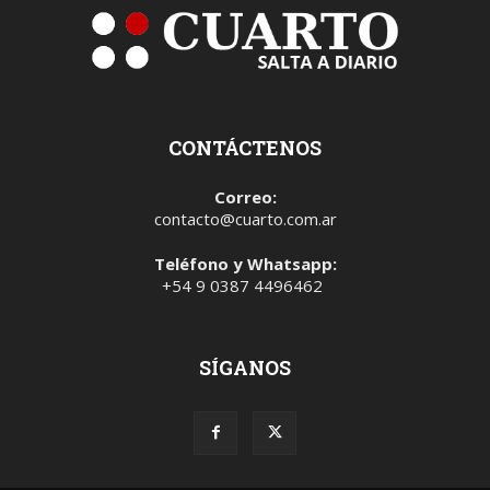
CONTÁCTENOS
Correo:
contacto@cuarto.com.ar
Teléfono y Whatsapp:
+54 9 0387 4496462
SÍGANOS