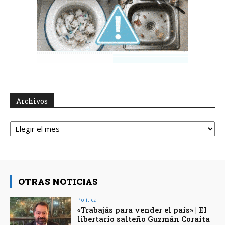
Archivos
Archivos
OTRAS NOTICIAS
Política
«Trabajás para vender el país» | El
libertario salteño Guzmán Coraita