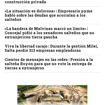
construcción privada
«La situación es dolorosa» | Empresario pyme
habló sobre las deudas que acorralan a los
salteños
«La bandera de Malvinas marcó un límite» |
Concejal pidió a los senadores salteños que no
extranjericen tierra gaucha
Viva la libertad carajo | Durante la gestión Milei,
Salta perdió 313 empresas empleadoras
Cientos de mensajes en las redes | Presión a la
salteña Royón para que no vote la entrega de
tierras a extranjeros