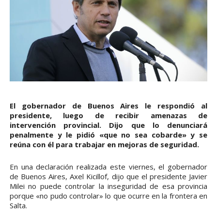
El gobernador de Buenos Aires le respondió al
presidente, luego de recibir amenazas de
intervención provincial. Dijo que lo denunciará
penalmente y le pidió «que no sea cobarde» y se
reúna con él para trabajar en mejoras de seguridad.
En una declaración realizada este viernes, el gobernador
de Buenos Aires, Axel Kicillof, dijo que el presidente Javier
Milei no puede controlar la inseguridad de esa provincia
porque «no pudo controlar» lo que ocurre en la frontera en
Salta.