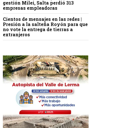
gestión Milei, Salta perdió 313
empresas empleadoras
Cientos de mensajes en las redes |
Presión a la salteña Royón para que
no vote la entrega de tierras a
extranjeros