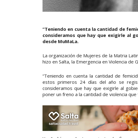
“Teniendo en cuenta la cantidad de femic
consideramos que hay que exigirle al g
desde MuMaLa.
La organización de Mujeres de la Matria Lati
hizo en Salta, la Emergencia en Violencia de
“Teniendo en cuenta la cantidad de femici
estos primeros 24 días del año se regis
consideramos que hay que exigirle al gobi
poner un freno a la cantidad de violencia qu