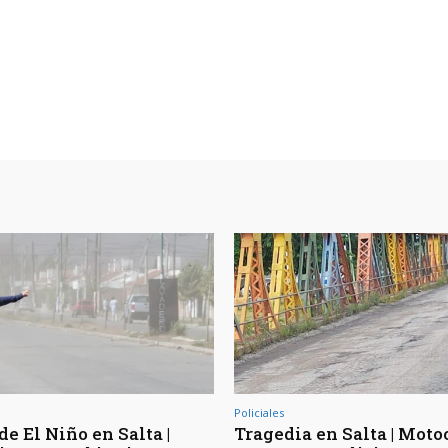
Policiales
de El Niño en Salta |
Tragedia en Salta | Moto