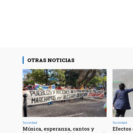
OTRAS NOTICIAS
Sociedad
Sociedad
Música, esperanza, cantos y
Efectos 