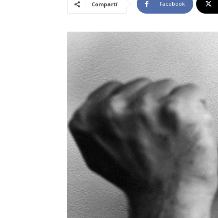
Facebook
Compartí