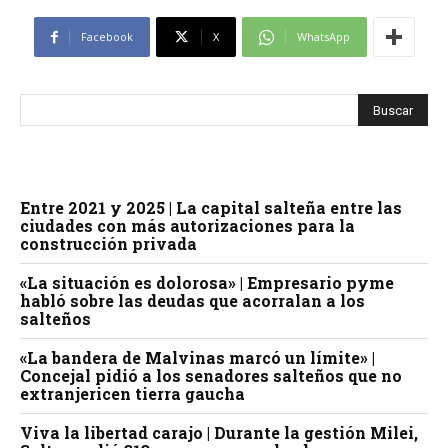
Facebook
X
WhatsApp
Entre 2021 y 2025 | La capital salteña entre las
ciudades con más autorizaciones para la
construcción privada
«La situación es dolorosa» | Empresario pyme
habló sobre las deudas que acorralan a los
salteños
«La bandera de Malvinas marcó un límite» |
Concejal pidió a los senadores salteños que no
extranjericen tierra gaucha
Viva la libertad carajo | Durante la gestión Milei,