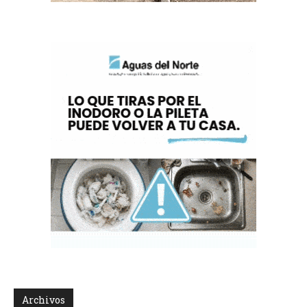
Archivos