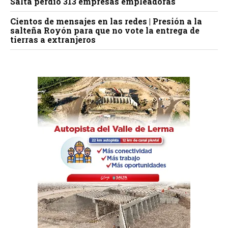
Salta perdió 313 empresas empleadoras
Cientos de mensajes en las redes | Presión a la
salteña Royón para que no vote la entrega de
tierras a extranjeros