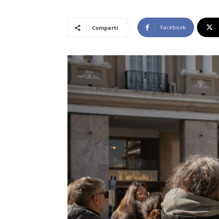
Facebook
Compartí