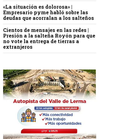
«La situación es dolorosa» |
Empresario pyme habló sobre las
deudas que acorralan a los salteños
Cientos de mensajes en las redes |
Presión a la salteña Royón para que
no vote la entrega de tierras a
extranjeros