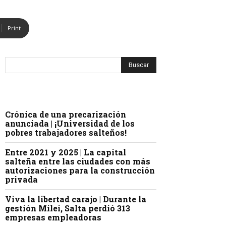
Print
Crónica de una precarización
anunciada | ¡Universidad de los
pobres trabajadores salteños!
Entre 2021 y 2025 | La capital
salteña entre las ciudades con más
autorizaciones para la construcción
privada
Viva la libertad carajo | Durante la
gestión Milei, Salta perdió 313
empresas empleadoras