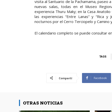
visita al Santuario de la Pachamama, paseo a l
nuevas salas, todas en el Museo Regional
experiencia Thuru Maky; en la Casa Anatolio
las experiencias “Entre Lanas” y “Rica y 
nocturnos por el Cerro Terciopelo y Camino y
El calendario completo se puede consultar e
TAGS
Facebook
Compartí
OTRAS NOTICIAS