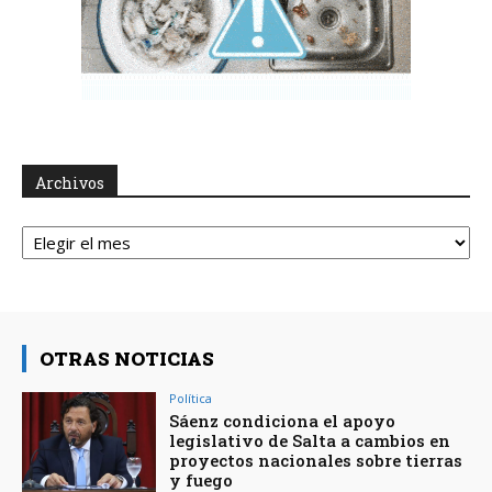
Archivos
Archivos
OTRAS NOTICIAS
Política
Sáenz condiciona el apoyo
legislativo de Salta a cambios en
proyectos nacionales sobre tierras
y fuego