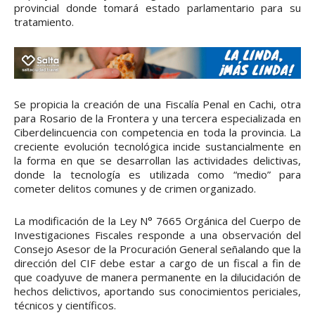
provincial donde tomará estado parlamentario para su
tratamiento.
Se propicia la creación de una Fiscalía Penal en Cachi, otra
para Rosario de la Frontera y una tercera especializada en
Ciberdelincuencia con competencia en toda la provincia. La
creciente evolución tecnológica incide sustancialmente en
la forma en que se desarrollan las actividades delictivas,
donde la tecnología es utilizada como “medio” para
cometer delitos comunes y de crimen organizado.
La modificación de la Ley N° 7665 Orgánica del Cuerpo de
Investigaciones Fiscales responde a una observación del
Consejo Asesor de la Procuración General señalando que la
dirección del CIF debe estar a cargo de un fiscal a fin de
que coadyuve de manera permanente en la dilucidación de
hechos delictivos, aportando sus conocimientos periciales,
técnicos y científicos.