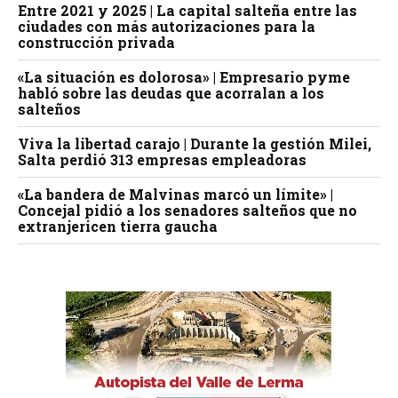
Entre 2021 y 2025 | La capital salteña entre las
ciudades con más autorizaciones para la
construcción privada
«La situación es dolorosa» | Empresario pyme
habló sobre las deudas que acorralan a los
salteños
Viva la libertad carajo | Durante la gestión Milei,
Salta perdió 313 empresas empleadoras
«La bandera de Malvinas marcó un límite» |
Concejal pidió a los senadores salteños que no
extranjericen tierra gaucha