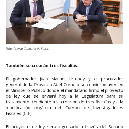
Foto: Prensa Gobierno de Salta.
También se crearán tres fiscalías.
El gobernador Juan Manuel Urtubey y el procurador
general de la Provincia Abel Cornejo se reunieron ayer en
el Ministerio Público donde el mandatario firmó el proyecto
de ley que se enviará hoy a la Legislatura para su
tratamiento, tendiente a la creación de tres fiscalías y a la
modificación orgánica del Cuerpo de Investigadores
Fiscales (CIF).
El proyecto de ley será ingresado a través del Senado