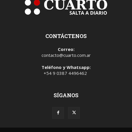
CONTÁCTENOS
Correo:
contacto@cuarto.com.ar
Teléfono y Whatsapp:
+54 9 0387 4496462
SÍGANOS