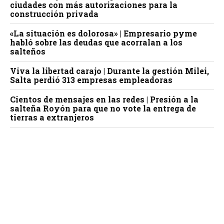
ciudades con más autorizaciones para la
construcción privada
«La situación es dolorosa» | Empresario pyme
habló sobre las deudas que acorralan a los
salteños
Viva la libertad carajo | Durante la gestión Milei,
Salta perdió 313 empresas empleadoras
Cientos de mensajes en las redes | Presión a la
salteña Royón para que no vote la entrega de
tierras a extranjeros