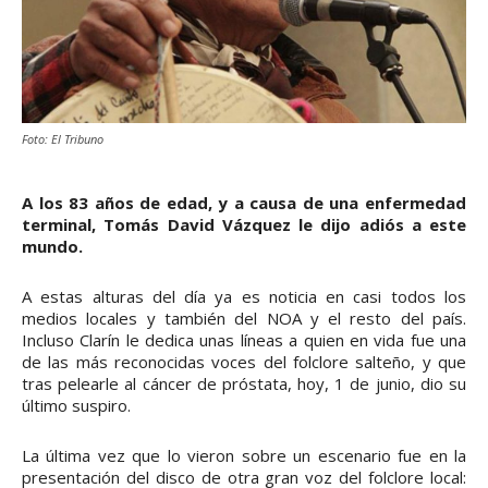
Foto: El Tribuno
A los 83 años de edad, y a causa de una enfermedad
terminal, Tomás David Vázquez le dijo adiós a este
mundo.
A estas alturas del día ya es noticia en casi todos los
medios locales y también del NOA y el resto del país.
Incluso Clarín le dedica unas líneas a quien en vida fue una
de las más reconocidas voces del folclore salteño, y que
tras pelearle al cáncer de próstata, hoy, 1 de junio, dio su
último suspiro.
La última vez que lo vieron sobre un escenario fue en la
presentación del disco de otra gran voz del folclore local: