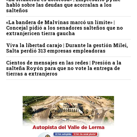
habló sobre las deudas que acorralan a los
salteños
«La bandera de Malvinas marcó un límite» |
Concejal pidió a los senadores salteños que no
extranjericen tierra gaucha
Viva la libertad carajo | Durante la gestión Milei,
Salta perdió 313 empresas empleadoras
Cientos de mensajes en las redes | Presión a la
salteña Royón para que no vote la entrega de
tierras a extranjeros