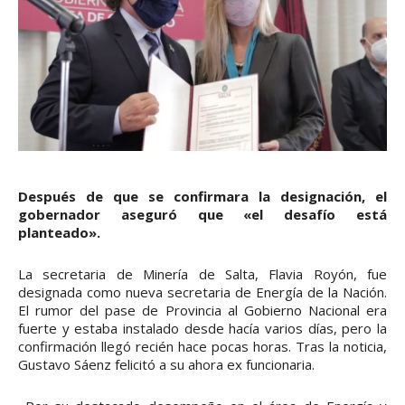
Después de que se confirmara la designación, el
gobernador aseguró que «el desafío está
planteado».
La secretaria de Minería de Salta, Flavia Royón, fue
designada como nueva secretaria de Energía de la Nación.
El rumor del pase de Provincia al Gobierno Nacional era
fuerte y estaba instalado desde hacía varios días, pero la
confirmación llegó recién hace pocas horas. Tras la noticia,
Gustavo Sáenz felicitó a su ahora ex funcionaria.