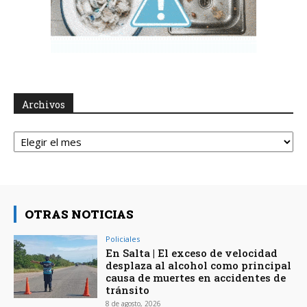
Archivos
Archivos
OTRAS NOTICIAS
Policiales
En Salta | El exceso de velocidad
desplaza al alcohol como principal
causa de muertes en accidentes de
tránsito
8 de agosto, 2026