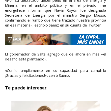
«Por su destacado desempeño en el área de Energía y
Minería, en el ámbito público y en el privado, me
enorgullece informar que Flavia Royón fue designada
Secretaria de Energía por el ministro Sergio Massa,
confirmando el rumbo que tiene trazado nuestra provincia
en esa materia», escribió Sáenz en su cuenta de Twitter.
El gobernador de Salta agregó que de ahora en más «el
desafío está planteado».
«Confío ampliamente en su capacidad para cumplirlo
¡Gracias y felicitaciones!», cerró Sáenz.
Te puede interesar: