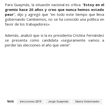
Para Guaymás, la situación nacional es crítica. “
Estoy en el
gremio hace 20 años y creo que nunca hemos estado
peor
”, dijo y agregó que “en todo este tiempo que lleva
gobernando Cambiemos, no se ha conocido una política en
favor de los trabajadores».
Además, analizó que si la ex presidenta Cristina Fernández
se presenta como candidata «seguramente vamos a
perder las elecciones el año que viene”.
TAGS
elecciones 2019
Jorge Guaymás
Sáenz Gobernador