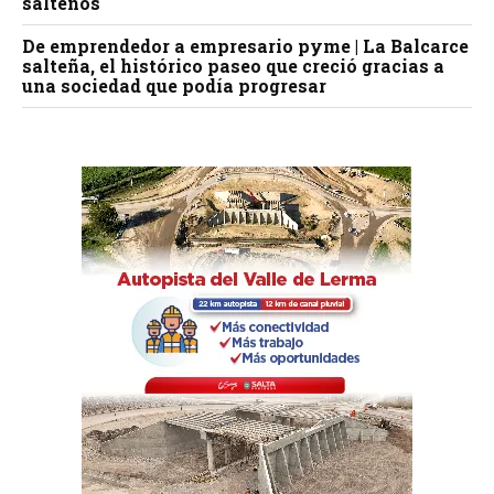
salteños
De emprendedor a empresario pyme | La Balcarce
salteña, el histórico paseo que creció gracias a
una sociedad que podía progresar