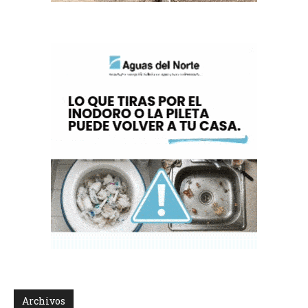
Archivos