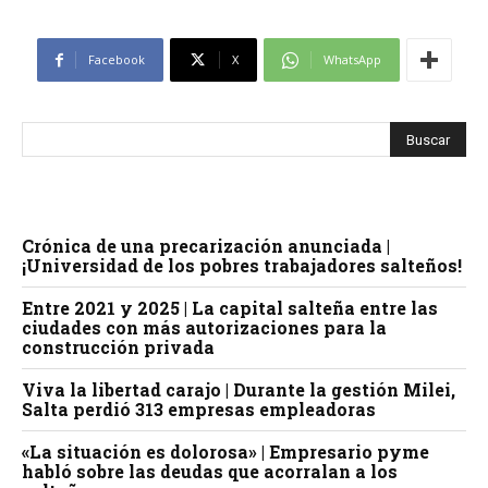
Facebook
X
WhatsApp
Crónica de una precarización anunciada |
¡Universidad de los pobres trabajadores salteños!
Entre 2021 y 2025 | La capital salteña entre las
ciudades con más autorizaciones para la
construcción privada
Viva la libertad carajo | Durante la gestión Milei,
Salta perdió 313 empresas empleadoras
«La situación es dolorosa» | Empresario pyme
habló sobre las deudas que acorralan a los