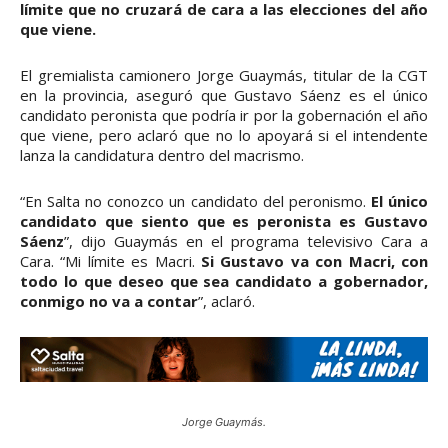
límite que no cruzará de cara a las elecciones del año
que viene.
El gremialista camionero Jorge Guaymás, titular de la CGT
en la provincia, aseguró que Gustavo Sáenz es el único
candidato peronista que podría ir por la gobernación el año
que viene, pero aclaró que no lo apoyará si el intendente
lanza la candidatura dentro del macrismo.
“En Salta no conozco un candidato del peronismo.
El único
candidato que siento que es peronista es Gustavo
Sáenz
”, dijo Guaymás en el programa televisivo Cara a
Cara. “Mi límite es Macri.
Si Gustavo va con Macri, con
todo lo que deseo que sea candidato a gobernador,
conmigo no va a contar
”, aclaró.
Jorge Guaymás.