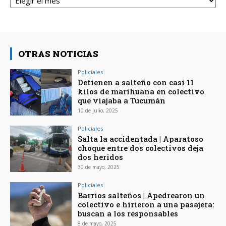
OTRAS NOTICIAS
Policiales
Detienen a salteño con casi 11
kilos de marihuana en colectivo
que viajaba a Tucumán
10 de julio, 2025
Policiales
Salta la accidentada | Aparatoso
choque entre dos colectivos deja
dos heridos
30 de mayo, 2025
Policiales
Barrios salteños | Apedrearon un
colectivo e hirieron a una pasajera:
buscan a los responsables
8 de mayo, 2025