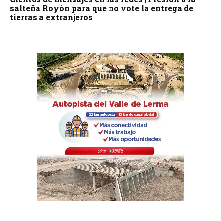
salteña Royón para que no vote la entrega de
tierras a extranjeros