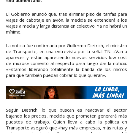
«no aumentan».
El Gobierno anunció que, tras eliminar piso de tarifas para
viajes de cabotaje en avión, la medida se extenderá a los
viajes a media y larga distancia en colectivo. Ya no habrá un
mínimo.
La noticia fue confirmada por Guillermo Dietrich, el ministro
de Transporte, en una entrevista por la señal TN. «Van a
aparecer y están apareciendo nuevos servicios low cost
de micros» comentó al respecto para luego dar la noticia:
«Estamos liberando totalmente la banda de los micros
para que también puedan cobrar lo que quieran».
Según Dietrich, lo que buscan es reactivar el sector
bajando los precios, medida que prometen generará más
puestos de trabajo. Quien lleva a cabo la política en
Transporte aseguró que «hay más empresas, más rutas y