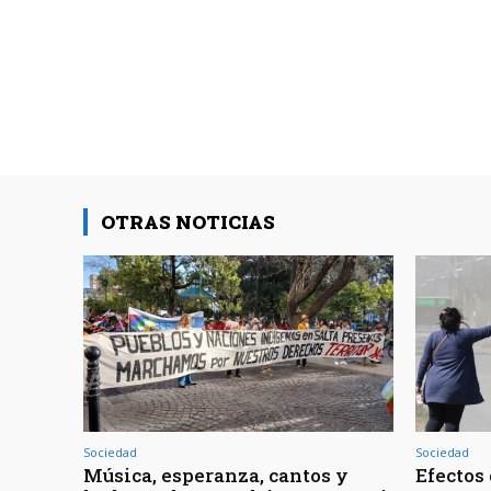
OTRAS NOTICIAS
Sociedad
Sociedad
Música, esperanza, cantos y
Efectos 