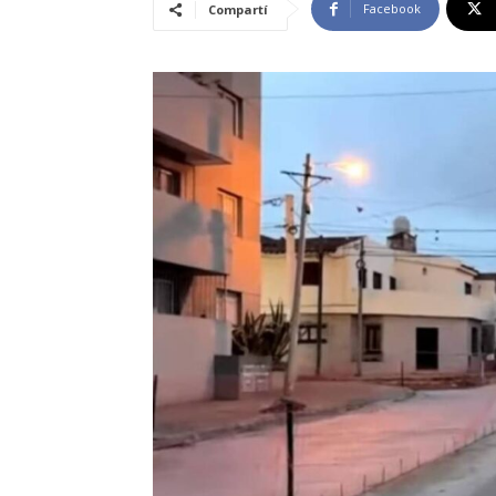
Facebook
Compartí