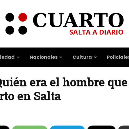
iedad
Nacionales
Cultura
Policiale
Quién era el hombre que
to en Salta