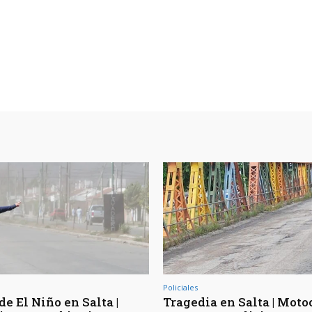
Policiales
de El Niño en Salta |
Tragedia en Salta | Moto