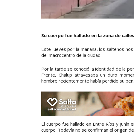
Su cuerpo fue hallado en la zona de calles
Este jueves por la mañana, los salteños nos
del macrocentro de la ciudad.
Por la tarde se conoció la identidad de la pe
Frente, Chalup atravesaba un duro moment
hombre recientemente había perdido su pensi
El cuerpo fue hallado en Entre Ríos y Junín 
cuerpo. Todavía no se confirman el origen de 