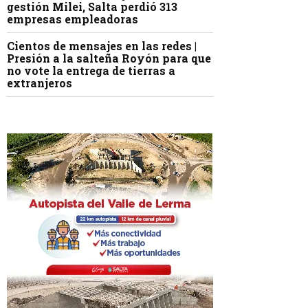
gestión Milei, Salta perdió 313
empresas empleadoras
Cientos de mensajes en las redes |
Presión a la salteña Royón para que
no vote la entrega de tierras a
extranjeros