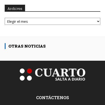
Archivos
Archivos
OTRAS NOTICIAS
CONTÁCTENOS