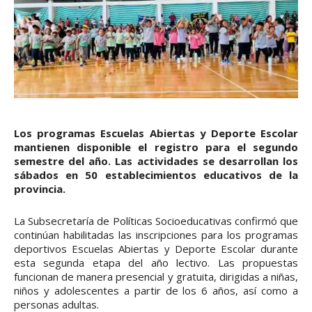
Los programas Escuelas Abiertas y Deporte Escolar
mantienen disponible el registro para el segundo
semestre del año. Las actividades se desarrollan los
sábados en 50 establecimientos educativos de la
provincia.
La Subsecretaría de Políticas Socioeducativas confirmó que
continúan habilitadas las inscripciones para los programas
deportivos Escuelas Abiertas y Deporte Escolar durante
esta segunda etapa del año lectivo. Las propuestas
funcionan de manera presencial y gratuita, dirigidas a niñas,
niños y adolescentes a partir de los 6 años, así como a
personas adultas.