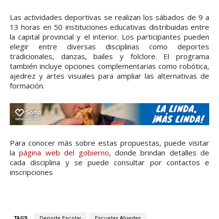
Las actividades deportivas se realizan los sábados de 9 a
13 horas en 50 instituciones educativas distribuidas entre
la capital provincial y el interior. Los participantes pueden
elegir entre diversas disciplinas como deportes
tradicionales, danzas, bailes y folclore. El programa
también incluye opciones complementarias como robótica,
ajedrez y artes visuales para ampliar las alternativas de
formación.
Para conocer más sobre estas propuestas, puede visitar
la
página web del gobierno
, donde brindan detalles de
cada disciplina y se puede consultar por contactos e
inscripciones
TAGS
Deporte Escolar
Escuelas Abiertas