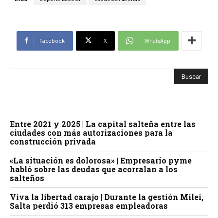
Facebook
X
WhatsApp
Entre 2021 y 2025 | La capital salteña entre las
ciudades con más autorizaciones para la
construcción privada
«La situación es dolorosa» | Empresario pyme
habló sobre las deudas que acorralan a los
salteños
Viva la libertad carajo | Durante la gestión Milei,
Salta perdió 313 empresas empleadoras