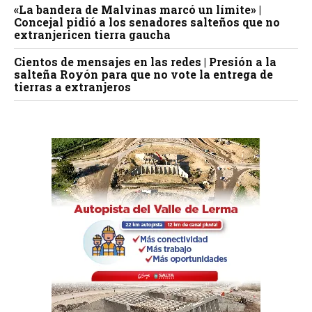
«La bandera de Malvinas marcó un límite» |
Concejal pidió a los senadores salteños que no
extranjericen tierra gaucha
Cientos de mensajes en las redes | Presión a la
salteña Royón para que no vote la entrega de
tierras a extranjeros