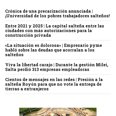
Crónica de una precarización anunciada |
¡Universidad de los pobres trabajadores salteños!
Entre 2021 y 2025 | La capital salteña entre las
ciudades con más autorizaciones para la
construcción privada
«La situación es dolorosa» | Empresario pyme
habló sobre las deudas que acorralan a los
salteños
Viva la libertad carajo | Durante la gestión Milei,
Salta perdió 313 empresas empleadoras
Cientos de mensajes en las redes | Presión a la
salteña Royón para que no vote la entrega de
tierras a extranjeros