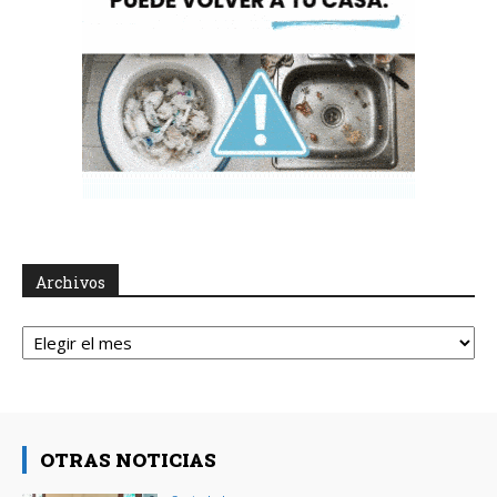
Archivos
Archivos
OTRAS NOTICIAS