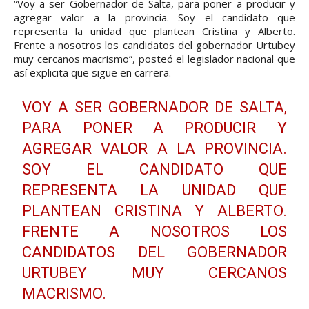
“Voy a ser Gobernador de Salta, para poner a producir y
agregar valor a la provincia. Soy el candidato que
representa la unidad que plantean Cristina y Alberto.
Frente a nosotros los candidatos del gobernador Urtubey
muy cercanos macrismo”, posteó el legislador nacional que
así explicita que sigue en carrera.
VOY A SER GOBERNADOR DE SALTA,
PARA PONER A PRODUCIR Y
AGREGAR VALOR A LA PROVINCIA.
SOY EL CANDIDATO QUE
REPRESENTA LA UNIDAD QUE
PLANTEAN CRISTINA Y ALBERTO.
FRENTE A NOSOTROS LOS
CANDIDATOS DEL GOBERNADOR
URTUBEY MUY CERCANOS
MACRISMO.