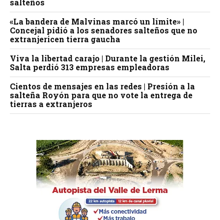
salteños
«La bandera de Malvinas marcó un límite» |
Concejal pidió a los senadores salteños que no
extranjericen tierra gaucha
Viva la libertad carajo | Durante la gestión Milei,
Salta perdió 313 empresas empleadoras
Cientos de mensajes en las redes | Presión a la
salteña Royón para que no vote la entrega de
tierras a extranjeros