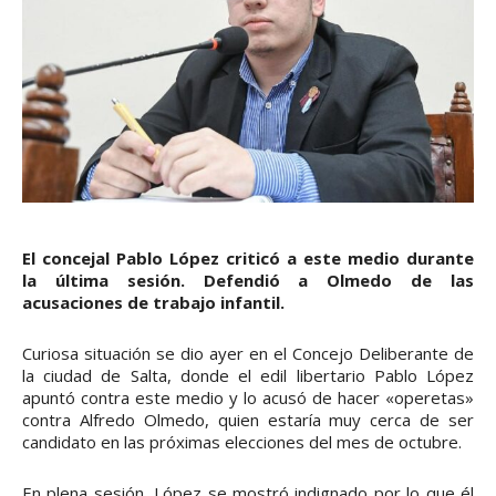
El concejal Pablo López criticó a este medio durante
la última sesión. Defendió a Olmedo de las
acusaciones de trabajo infantil.
Curiosa situación se dio ayer en el Concejo Deliberante de
la ciudad de Salta, donde el edil libertario Pablo López
apuntó contra este medio y lo acusó de hacer «operetas»
contra Alfredo Olmedo, quien estaría muy cerca de ser
candidato en las próximas elecciones del mes de octubre.
En plena sesión, López se mostró indignado por lo que él