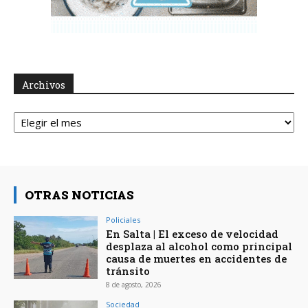
Archivos
Archivos
OTRAS NOTICIAS
Policiales
En Salta | El exceso de velocidad
desplaza al alcohol como principal
causa de muertes en accidentes de
tránsito
8 de agosto, 2026
Sociedad