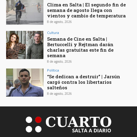
Clima en Salta | El segundo fin de
semana de agosto llega con
vientos y cambio de temperatura
8 de agosto, 2026
Cultura
Semana de Cine en Salta |
Bertuccelli y Rejtman darán
charlas gratuitas este fin de
semana
8 de agosto, 2026
Política
“Se dedican a destruir” | Jarsún
cargó contra los libertarios
salteños
8 de agosto, 2026