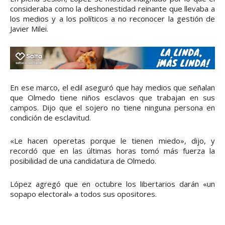
consideraba como la deshonestidad reinante que llevaba a
los medios y a los políticos a no reconocer la gestión de
Javier Milei.
En ese marco, el edil aseguró que hay medios que señalan
que Olmedo tiene niños esclavos que trabajan en sus
campos. Dijo que el sojero no tiene ninguna persona en
condición de esclavitud.
«Le hacen operetas porque le tienen miedo», dijo, y
recordó que en las últimas horas tomó más fuerza la
posibilidad de una candidatura de Olmedo.
López agregó que en octubre los libertarios darán «un
sopapo electoral» a todos sus opositores.