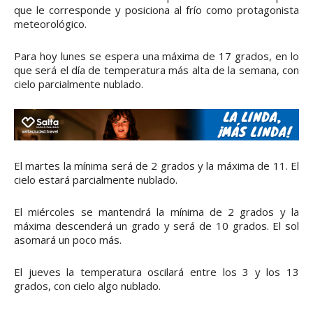
que le corresponde y posiciona al frío como protagonista
meteorológico.
Para hoy lunes se espera una máxima de 17 grados, en lo
que será el día de temperatura más alta de la semana, con
cielo parcialmente nublado.
El martes la mínima será de 2 grados y la máxima de 11. El
cielo estará parcialmente nublado.
El miércoles se mantendrá la mínima de 2 grados y la
máxima descenderá un grado y será de 10 grados. El sol
asomará un poco más.
El jueves la temperatura oscilará entre los 3 y los 13
grados, con cielo algo nublado.