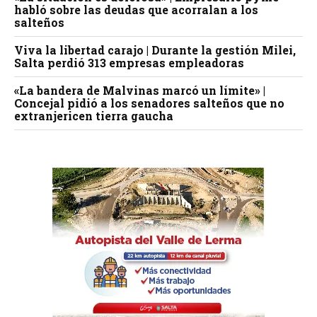
habló sobre las deudas que acorralan a los
salteños
Viva la libertad carajo | Durante la gestión Milei,
Salta perdió 313 empresas empleadoras
«La bandera de Malvinas marcó un límite» |
Concejal pidió a los senadores salteños que no
extranjericen tierra gaucha