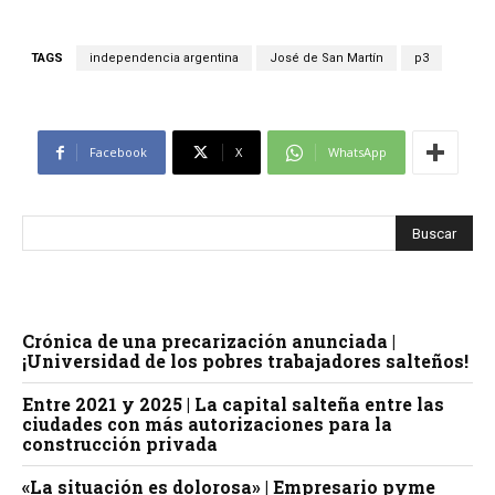
TAGS
independencia argentina
José de San Martín
p3
Facebook
X
WhatsApp
Crónica de una precarización anunciada |
¡Universidad de los pobres trabajadores salteños!
Entre 2021 y 2025 | La capital salteña entre las
ciudades con más autorizaciones para la
construcción privada
«La situación es dolorosa» | Empresario pyme