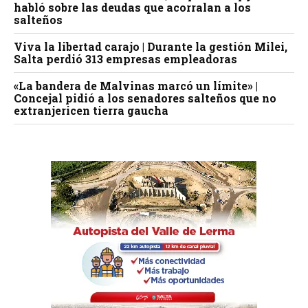
habló sobre las deudas que acorralan a los
salteños
Viva la libertad carajo | Durante la gestión Milei,
Salta perdió 313 empresas empleadoras
«La bandera de Malvinas marcó un límite» |
Concejal pidió a los senadores salteños que no
extranjericen tierra gaucha