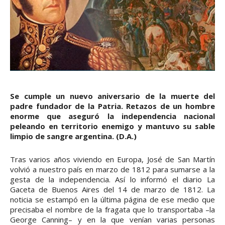
Se cumple un nuevo aniversario de la muerte del
padre fundador de la Patria. Retazos de un hombre
enorme que aseguró la independencia nacional
peleando en territorio enemigo y mantuvo su sable
limpio de sangre argentina. (D.A.)
Tras varios años viviendo en Europa, José de San Martín
volvió a nuestro país en marzo de 1812 para sumarse a la
gesta de la independencia. Así lo informó el diario La
Gaceta de Buenos Aires del 14 de marzo de 1812. La
noticia se estampó en la última página de ese medio que
precisaba el nombre de la fragata que lo transportaba –la
George Canning– y en la que venían varias personas