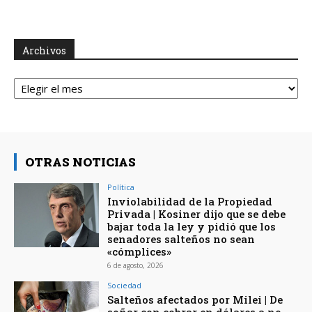
Archivos
Archivos
OTRAS NOTICIAS
Política
Inviolabilidad de la Propiedad
Privada | Kosiner dijo que se debe
bajar toda la ley y pidió que los
senadores salteños no sean
«cómplices»
6 de agosto, 2026
Sociedad
Salteños afectados por Milei | De