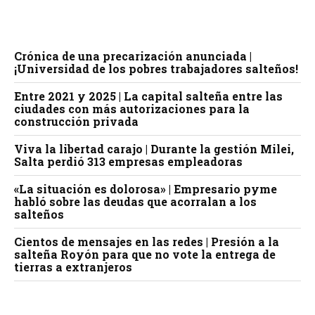
Crónica de una precarización anunciada |
¡Universidad de los pobres trabajadores salteños!
Entre 2021 y 2025 | La capital salteña entre las
ciudades con más autorizaciones para la
construcción privada
Viva la libertad carajo | Durante la gestión Milei,
Salta perdió 313 empresas empleadoras
«La situación es dolorosa» | Empresario pyme
habló sobre las deudas que acorralan a los
salteños
Cientos de mensajes en las redes | Presión a la
salteña Royón para que no vote la entrega de
tierras a extranjeros