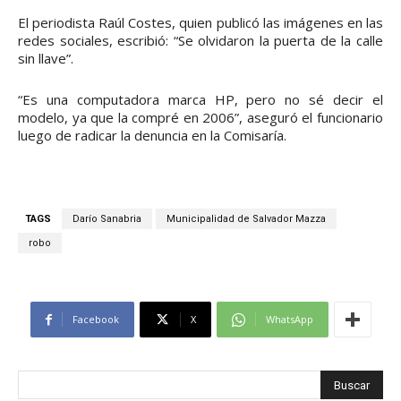
El periodista Raúl Costes, quien publicó las imágenes en las
redes sociales, escribió: “Se olvidaron la puerta de la calle
sin llave”.
“Es una computadora marca HP, pero no sé decir el
modelo, ya que la compré en 2006”, aseguró el funcionario
luego de radicar la denuncia en la Comisaría.
TAGS
Darío Sanabria
Municipalidad de Salvador Mazza
robo
Facebook
X
WhatsApp