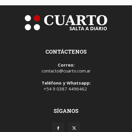
CONTÁCTENOS
Correo:
contacto@cuarto.com.ar
Teléfono y Whatsapp:
+54 9 0387 4496462
SÍGANOS