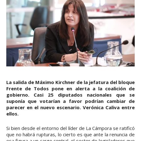
La salida de Máximo Kirchner de la jefatura del bloque
Frente de Todos pone en alerta a la coalición de
gobierno. Casi 25 diputados nacionales que se
suponía que votarían a favor podrían cambiar de
parecer en el nuevo escenario. Verónica Caliva entre
ellos.
Si bien desde el entorno del líder de La Cámpora se ratificó
que no habrá rupturas, lo cierto es que ante la renuncia de
esa figura a un cargo central, el sector de legisladores que