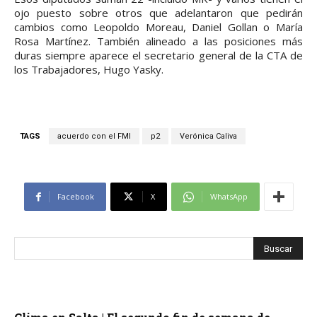
ojo puesto sobre otros que adelantaron que pedirán
cambios como Leopoldo Moreau, Daniel Gollan o María
Rosa Martínez. También alineado a las posiciones más
duras siempre aparece el secretario general de la CTA de
los Trabajadores, Hugo Yasky.
TAGS
acuerdo con el FMI
p2
Verónica Caliva
Facebook
X
WhatsApp