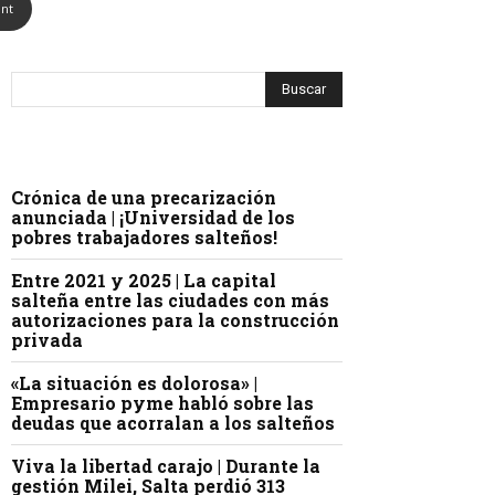
int
Crónica de una precarización
anunciada | ¡Universidad de los
pobres trabajadores salteños!
Entre 2021 y 2025 | La capital
salteña entre las ciudades con más
autorizaciones para la construcción
privada
«La situación es dolorosa» |
Empresario pyme habló sobre las
deudas que acorralan a los salteños
Viva la libertad carajo | Durante la
gestión Milei, Salta perdió 313