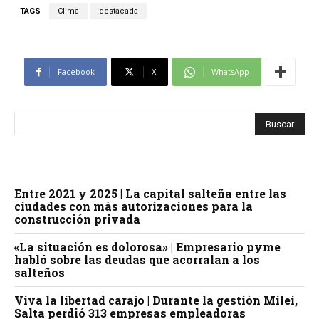
TAGS
Clima
destacada
Facebook
X
WhatsApp
Entre 2021 y 2025 | La capital salteña entre las
ciudades con más autorizaciones para la
construcción privada
«La situación es dolorosa» | Empresario pyme
habló sobre las deudas que acorralan a los
salteños
Viva la libertad carajo | Durante la gestión Milei,
Salta perdió 313 empresas empleadoras