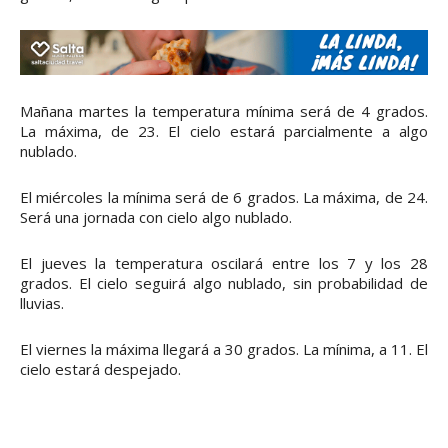
Mañana martes la temperatura mínima será de 4 grados.
La máxima, de 23. El cielo estará parcialmente a algo
nublado.
El miércoles la mínima será de 6 grados. La máxima, de 24.
Será una jornada con cielo algo nublado.
El jueves la temperatura oscilará entre los 7 y los 28
grados. El cielo seguirá algo nublado, sin probabilidad de
lluvias.
El viernes la máxima llegará a 30 grados. La mínima, a 11. El
cielo estará despejado.