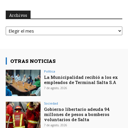
Archivos
Archivos
OTRAS NOTICIAS
Política
La Municipalidad recibió a los ex
empleados de Terminal Salta S.A
7 de agosto, 2026
Sociedad
Gobierno libertario adeuda 94
millones de pesos a bomberos
voluntarios de Salta
7 de agosto, 2026