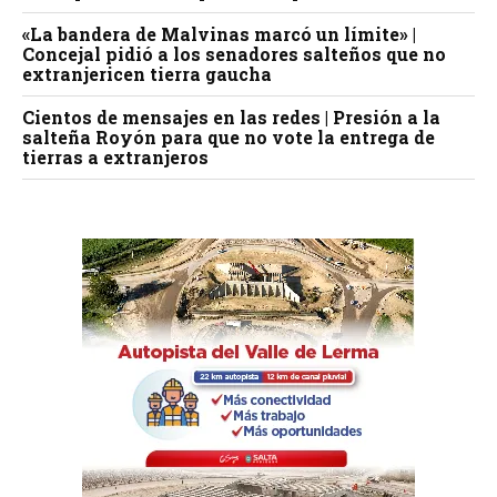
«La bandera de Malvinas marcó un límite» |
Concejal pidió a los senadores salteños que no
extranjericen tierra gaucha
Cientos de mensajes en las redes | Presión a la
salteña Royón para que no vote la entrega de
tierras a extranjeros