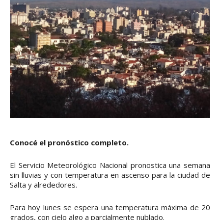
Conocé el pronóstico completo.
El Servicio Meteorológico Nacional pronostica una semana
sin lluvias y con temperatura en ascenso para la ciudad de
Salta y alrededores.
Para hoy lunes se espera una temperatura máxima de 20
grados, con cielo algo a parcialmente nublado.