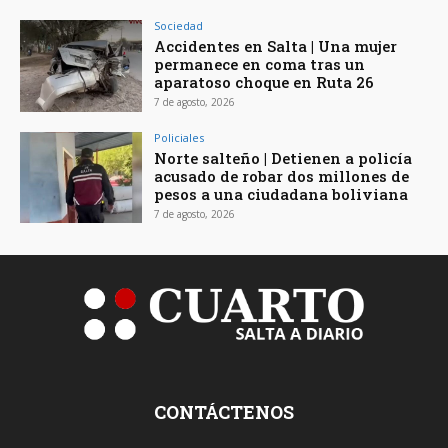
Sociedad
Accidentes en Salta | Una mujer
permanece en coma tras un
aparatoso choque en Ruta 26
7 de agosto, 2026
Policiales
Norte salteño | Detienen a policía
acusado de robar dos millones de
pesos a una ciudadana boliviana
7 de agosto, 2026
CONTÁCTENOS