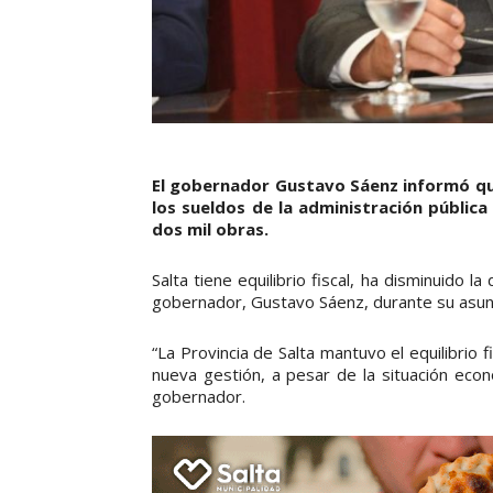
El gobernador Gustavo Sáenz informó qu
los sueldos de la administración pública
dos mil obras.
Salta tiene equilibrio fiscal, ha disminuido l
gobernador, Gustavo Sáenz, durante su asun
“La Provincia de Salta mantuvo el equilibrio 
nueva gestión, a pesar de la situación econó
gobernador.