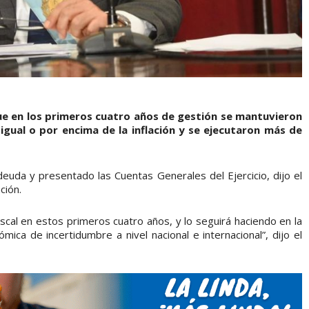
e en los primeros cuatro años de gestión se mantuvieron
 igual o por encima de la inflación y se ejecutaron más de
a deuda y presentado las Cuentas Generales del Ejercicio, dijo el
ción.
fiscal en estos primeros cuatro años, y lo seguirá haciendo en la
mica de incertidumbre a nivel nacional e internacional”, dijo el