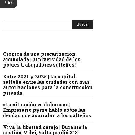
Print
Crónica de una precarización
anunciada | ¡Universidad de los
pobres trabajadores salteños!
Entre 2021 y 2025 | La capital
salteña entre las ciudades con más
autorizaciones para la construcción
privada
«La situación es dolorosa» |
Empresario pyme habló sobre las
deudas que acorralan a los salteños
Viva la libertad carajo | Durante la
gestión Milei, Salta perdió 313