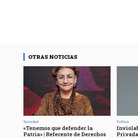
OTRAS NOTICIAS
Sociedad
Política
«Tenemos que defender la
Inviola
Patria» | Referente de Derechos
Privada 