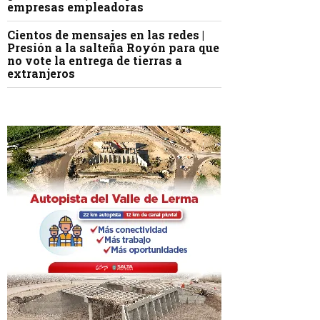
empresas empleadoras
Cientos de mensajes en las redes |
Presión a la salteña Royón para que
no vote la entrega de tierras a
extranjeros