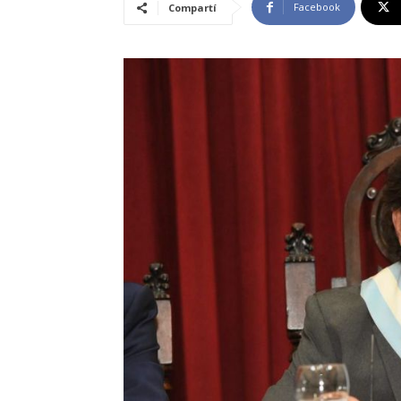
Facebook
Compartí