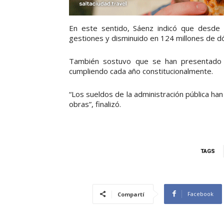
En este sentido, Sáenz indicó que desde 
gestiones y disminuido en 124 millones de dó
También sostuvo que se han presentado e
cumpliendo cada año constitucionalmente.
“Los sueldos de la administración pública han
obras”, finalizó.
TAGS
Facebook
Compartí