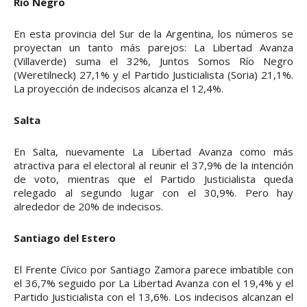
Río Negro
En esta provincia del Sur de la Argentina, los números se
proyectan un tanto más parejos: La Libertad Avanza
(Villaverde) suma el 32%, Juntos Somos Río Negro
(Weretilneck) 27,1% y el Partido Justicialista (Soria) 21,1%.
La proyección de indecisos alcanza el 12,4%.
Salta
En Salta, nuevamente La Libertad Avanza como más
atractiva para el electoral al reunir el 37,9% de la intención
de voto, mientras que el Partido Justicialista queda
relegado al segundo lugar con el 30,9%. Pero hay
alrededor de 20% de indecisos.
Santiago del Estero
El Frente Cívico por Santiago Zamora parece imbatible con
el 36,7% seguido por La Libertad Avanza con el 19,4% y el
Partido Justicialista con el 13,6%. Los indecisos alcanzan el