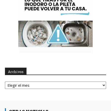
Archivos
Archivos