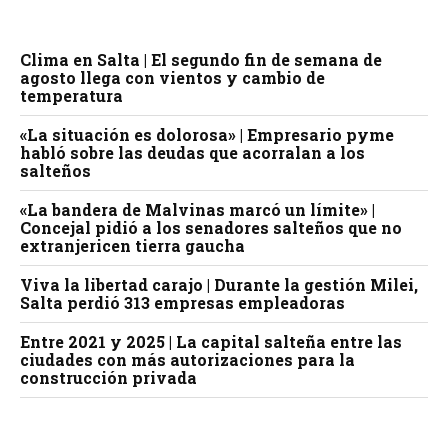
Clima en Salta | El segundo fin de semana de
agosto llega con vientos y cambio de
temperatura
«La situación es dolorosa» | Empresario pyme
habló sobre las deudas que acorralan a los
salteños
«La bandera de Malvinas marcó un límite» |
Concejal pidió a los senadores salteños que no
extranjericen tierra gaucha
Viva la libertad carajo | Durante la gestión Milei,
Salta perdió 313 empresas empleadoras
Entre 2021 y 2025 | La capital salteña entre las
ciudades con más autorizaciones para la
construcción privada