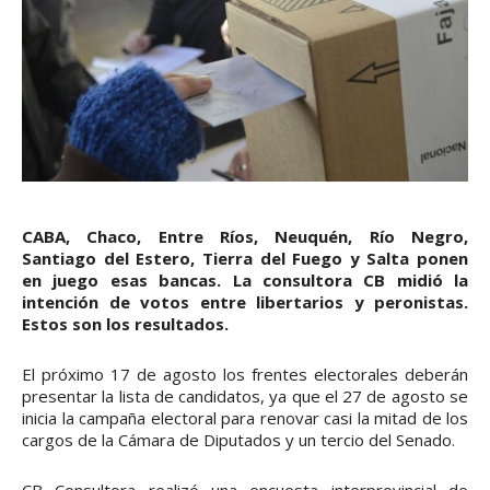
CABA, Chaco, Entre Ríos, Neuquén, Río Negro,
Santiago del Estero, Tierra del Fuego y Salta ponen
en juego esas bancas. La consultora CB midió la
intención de votos entre libertarios y peronistas.
Estos son los resultados.
El próximo 17 de agosto los frentes electorales deberán
presentar la lista de candidatos, ya que el 27 de agosto se
inicia la campaña electoral para renovar casi la mitad de los
cargos de la Cámara de Diputados y un tercio del Senado.
CB Consultora realizó una encuesta interprovincial de