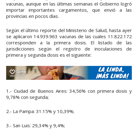
vacunas, aunque en las últimas semanas el Gobierno logró
importar importantes cargamentos, que envió a las
provincias en pocos días.
Según el último reporte del Ministerio de Salud, hasta ayer
se aplicaron 14.939.963 vacunas de las cuales 11.822.172
corresponden a la primera dosis. El listado de las
jurisdicciones según el registro de inoculaciones de
primera y segunda dosis es el siguiente:
1.- Ciudad de Buenos Aires: 34,56% con primera dosis y
9,78% con segunda;
2.- La Pampa: 31.15% y 10,39%;
3.- San Luis: 29,34% y 9,4%;