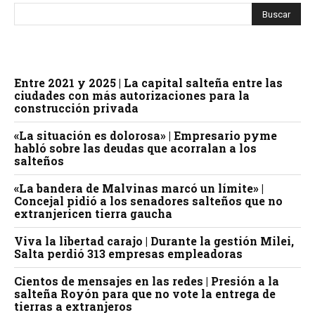
Entre 2021 y 2025 | La capital salteña entre las
ciudades con más autorizaciones para la
construcción privada
«La situación es dolorosa» | Empresario pyme
habló sobre las deudas que acorralan a los
salteños
«La bandera de Malvinas marcó un límite» |
Concejal pidió a los senadores salteños que no
extranjericen tierra gaucha
Viva la libertad carajo | Durante la gestión Milei,
Salta perdió 313 empresas empleadoras
Cientos de mensajes en las redes | Presión a la
salteña Royón para que no vote la entrega de
tierras a extranjeros