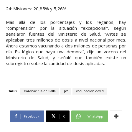
24: Misiones: 20,85% y 5,26%.
Más allá de los porcentajes y los regaños, hay
“comprensión” por la situación “excepcional”, según
señalaron fuentes del Ministerio de Salud. “Antes se
aplicaban tres millones de dosis a nivel nacional por mes.
Ahora estamos vacunando a dos millones de personas por
día. Es lógico que haya una demora”, dijo un vocero del
Ministerio de Salud, y señaló que también existe un
subregistro sobre la cantidad de dosis aplicadas.
TAGS
Coronavirus en Salta
p2
vacunación covid
Facebook
X
WhatsApp