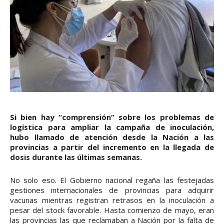
Si bien hay “comprensión” sobre los problemas de
logística para ampliar la campaña de inoculación,
hubo llamado de atención desde la Nación a las
provincias a partir del incremento en la llegada de
dosis durante las últimas semanas.
No solo eso. El Gobierno nacional regaña las festejadas
gestiones internacionales de provincias para adquirir
vacunas mientras registran retrasos en la inoculación a
pesar del stock favorable. Hasta comienzo de mayo, eran
las provincias las que reclamaban a Nación por la falta de