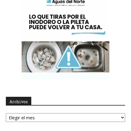
Archivos
Archivos