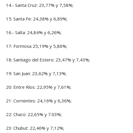
14.- Santa Cruz: 23,77% y 7,58%;
15: Santa Fe: 24,38% y 6,89%;
16.- Salta: 24,84% y 6,26%;
17: Formosa 25,19% y 5,86%;
18: Santiago del Estero: 23,47% y 7,43%;
19: San Juan: 23,62% y 7,13%;
20: Entre Ríos: 22,95% y 7,61%;
21: Corrientes: 24,16% y 6,36%;
22: Chaco: 22,65% y 7.03%;
23: Chubut: 22,46% y 7,12%;