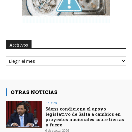
Archivos
Archivos
OTRAS NOTICIAS
Política
Sáenz condiciona el apoyo
legislativo de Salta a cambios en
proyectos nacionales sobre tierras
y fuego
6 de agosto, 2026