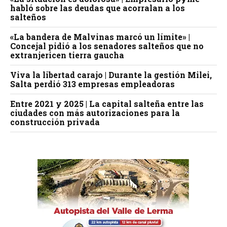
habló sobre las deudas que acorralan a los
salteños
«La bandera de Malvinas marcó un límite» |
Concejal pidió a los senadores salteños que no
extranjericen tierra gaucha
Viva la libertad carajo | Durante la gestión Milei,
Salta perdió 313 empresas empleadoras
Entre 2021 y 2025 | La capital salteña entre las
ciudades con más autorizaciones para la
construcción privada