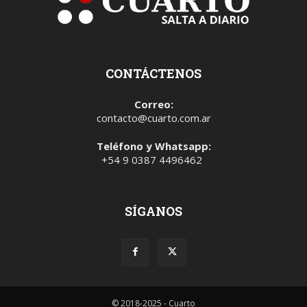
CONTÁCTENOS
Correo:
contacto@cuarto.com.ar
Teléfono y Whatsapp:
+54 9 0387 4496462
SÍGANOS
© 2018-2025 - Cuarto