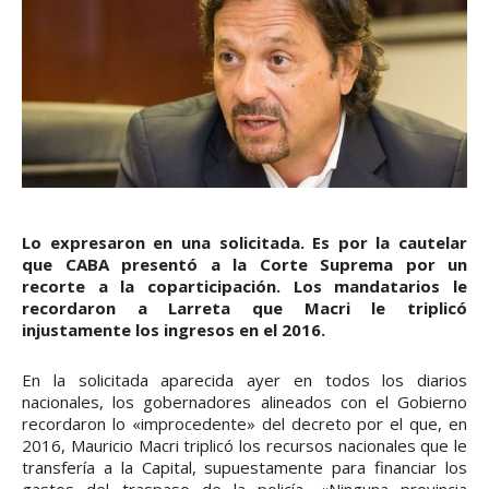
Lo expresaron en una solicitada. Es por la cautelar
que CABA presentó a la Corte Suprema por un
recorte a la coparticipación. Los mandatarios le
recordaron a Larreta que Macri le triplicó
injustamente los ingresos en el 2016.
En la solicitada aparecida ayer en todos los diarios
nacionales, los gobernadores alineados con el Gobierno
recordaron lo «improcedente» del decreto por el que, en
2016, Mauricio Macri triplicó los recursos nacionales que le
transfería a la Capital, supuestamente para financiar los