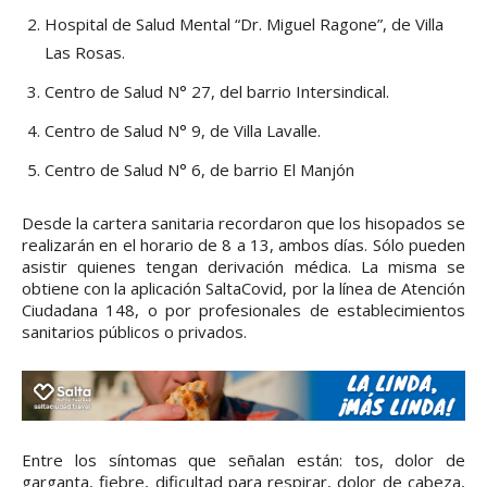
Hospital de Salud Mental “Dr. Miguel Ragone”, de Villa
Las Rosas.
Centro de Salud N° 27, del barrio Intersindical.
Centro de Salud N° 9, de Villa Lavalle.
Centro de Salud N° 6, de barrio El Manjón
Desde la cartera sanitaria recordaron que los hisopados se
realizarán en el horario de 8 a 13, ambos días. Sólo pueden
asistir quienes tengan derivación médica. La misma se
obtiene con la aplicación SaltaCovid, por la línea de Atención
Ciudadana 148, o por profesionales de establecimientos
sanitarios públicos o privados.
Entre los síntomas que señalan están: tos, dolor de
garganta, fiebre, dificultad para respirar, dolor de cabeza,