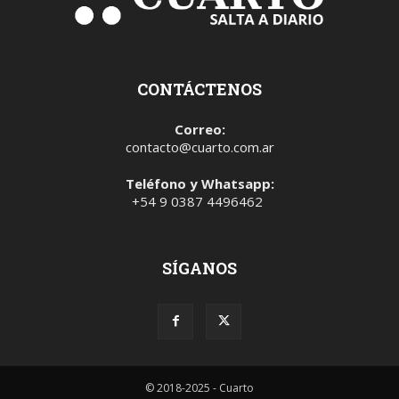
CONTÁCTENOS
Correo:
contacto@cuarto.com.ar
Teléfono y Whatsapp:
+54 9 0387 4496462
SÍGANOS
© 2018-2025 - Cuarto