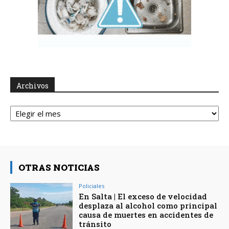
Archivos
Archivos
OTRAS NOTICIAS
Policiales
En Salta | El exceso de velocidad
desplaza al alcohol como principal
causa de muertes en accidentes de
tránsito