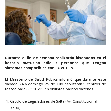
Durante el fin de semana realizarán hisopados en el
horario matutino sólo a personas que tengan
síntomas compatibles con COVID-19.
El Ministerio de Salud Pública informó que durante este
sábado 24 y domingo 25 de julio habilitarán 5 centros de
testeo para COVID-19 en distintos barrios salteños.
Círculo de Legisladores de Salta (Av. Constitución al
3500).