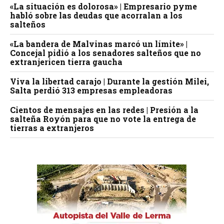
«La situación es dolorosa» | Empresario pyme
habló sobre las deudas que acorralan a los
salteños
«La bandera de Malvinas marcó un límite» |
Concejal pidió a los senadores salteños que no
extranjericen tierra gaucha
Viva la libertad carajo | Durante la gestión Milei,
Salta perdió 313 empresas empleadoras
Cientos de mensajes en las redes | Presión a la
salteña Royón para que no vote la entrega de
tierras a extranjeros