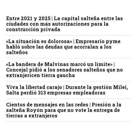
Entre 2021 y 2025 | La capital salteña entre las
ciudades con más autorizaciones para la
construcción privada
«La situación es dolorosa» | Empresario pyme
habló sobre las deudas que acorralan a los
salteños
«La bandera de Malvinas marcó un límite» |
Concejal pidió a los senadores salteños que no
extranjericen tierra gaucha
Viva la libertad carajo | Durante la gestión Milei,
Salta perdió 313 empresas empleadoras
Cientos de mensajes en las redes | Presión a la
salteña Royón para que no vote la entrega de
tierras a extranjeros