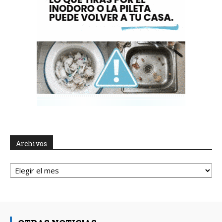
Archivos
Archivos