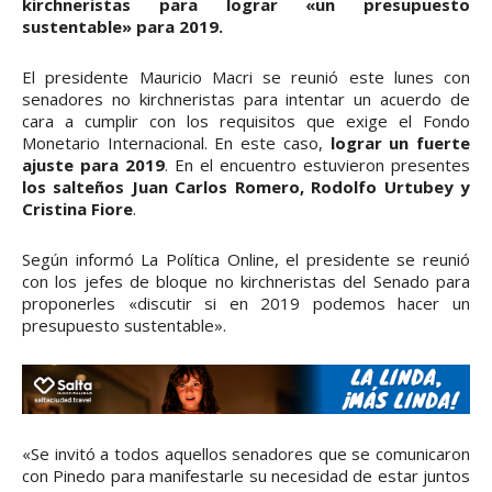
kirchneristas para lograr «un presupuesto
sustentable» para 2019.
El presidente Mauricio Macri se reunió este lunes con
senadores no kirchneristas para intentar un acuerdo de
cara a cumplir con los requisitos que exige el Fondo
Monetario Internacional. En este caso,
lograr un fuerte
ajuste para 2019
. En el encuentro estuvieron presentes
los salteños Juan Carlos Romero, Rodolfo Urtubey y
Cristina Fiore
.
Según informó La Política Online, el presidente se reunió
con los jefes de bloque no kirchneristas del Senado para
proponerles «discutir si en 2019 podemos hacer un
presupuesto sustentable».
«Se invitó a todos aquellos senadores que se comunicaron
con Pinedo para manifestarle su necesidad de estar juntos