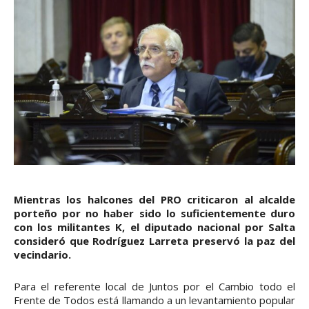
Mientras los halcones del PRO criticaron al alcalde
porteño por no haber sido lo suficientemente duro
con los militantes K, el diputado nacional por Salta
consideró que Rodríguez Larreta preservó la paz del
vecindario.
Para el referente local de Juntos por el Cambio todo el
Frente de Todos está llamando a un levantamiento popular