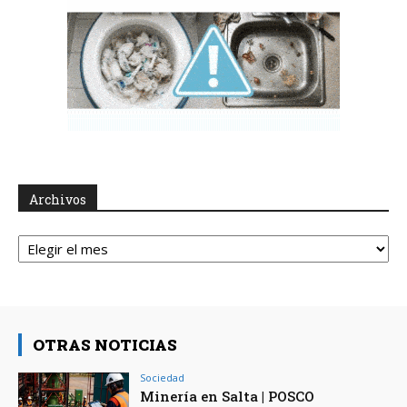
Archivos
Archivos
OTRAS NOTICIAS
Sociedad
Minería en Salta | POSCO