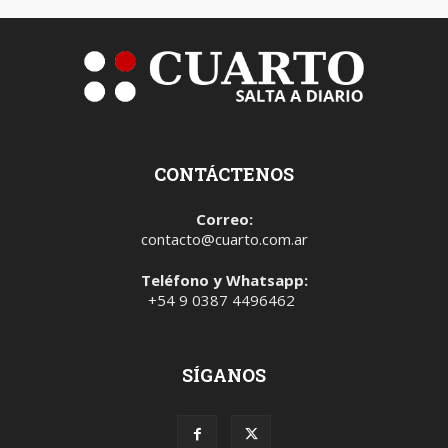
CONTÁCTENOS
Correo:
contacto@cuarto.com.ar
Teléfono y Whatsapp:
+54 9 0387 4496462
SÍGANOS