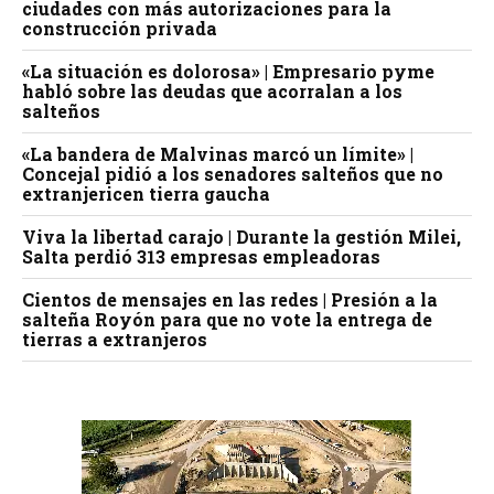
ciudades con más autorizaciones para la
construcción privada
«La situación es dolorosa» | Empresario pyme
habló sobre las deudas que acorralan a los
salteños
«La bandera de Malvinas marcó un límite» |
Concejal pidió a los senadores salteños que no
extranjericen tierra gaucha
Viva la libertad carajo | Durante la gestión Milei,
Salta perdió 313 empresas empleadoras
Cientos de mensajes en las redes | Presión a la
salteña Royón para que no vote la entrega de
tierras a extranjeros