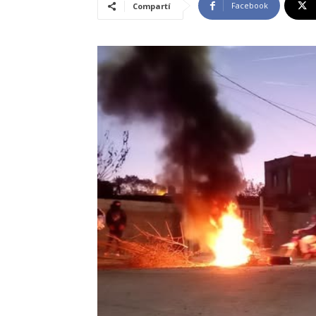
Facebook
Compartí