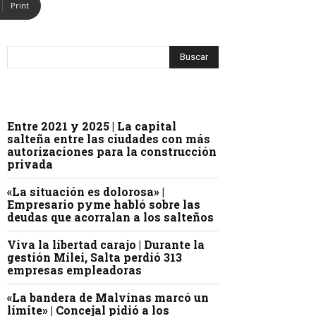
Print
Entre 2021 y 2025 | La capital
salteña entre las ciudades con más
autorizaciones para la construcción
privada
«La situación es dolorosa» |
Empresario pyme habló sobre las
deudas que acorralan a los salteños
Viva la libertad carajo | Durante la
gestión Milei, Salta perdió 313
empresas empleadoras
«La bandera de Malvinas marcó un
límite» | Concejal pidió a los