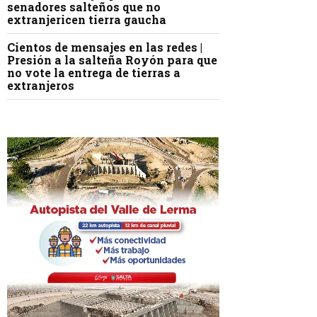
senadores salteños que no
extranjericen tierra gaucha
Cientos de mensajes en las redes |
Presión a la salteña Royón para que
no vote la entrega de tierras a
extranjeros