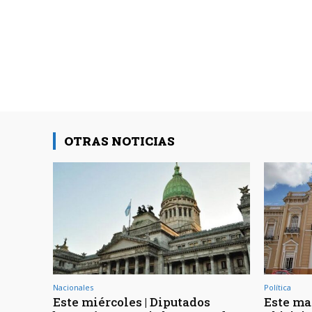
OTRAS NOTICIAS
Nacionales
Política
Este miércoles | Diputados
Este mar