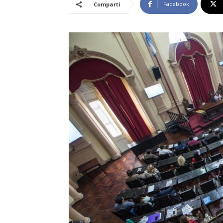
Facebook
Compartí