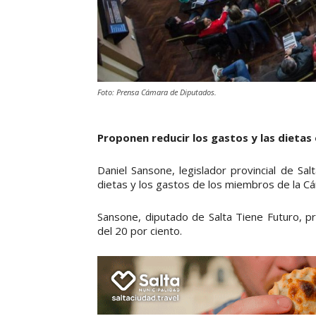
Foto: Prensa Cámara de Diputados.
Proponen reducir los gastos y las dietas
Daniel Sansone, legislador provincial de Sa
dietas y los gastos de los miembros de la C
Sansone, diputado de Salta Tiene Futuro, p
del 20 por ciento.