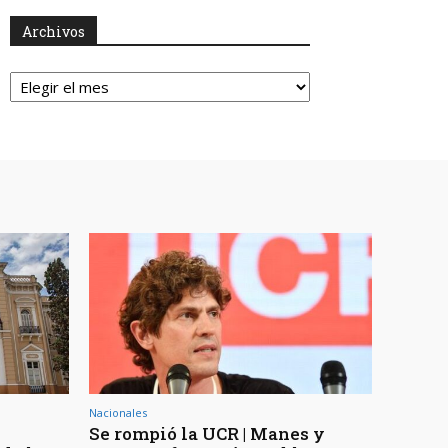
Archivos
Archivos
Nacionales
Se rompió la UCR | Manes y