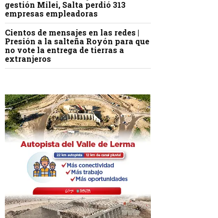
gestión Milei, Salta perdió 313
empresas empleadoras
Cientos de mensajes en las redes |
Presión a la salteña Royón para que
no vote la entrega de tierras a
extranjeros