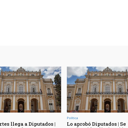
Política
tes llega a Diputados |
Lo aprobó Diputados | Se