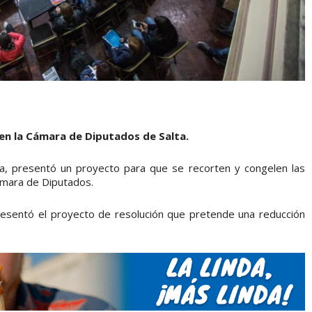
 en la Cámara de Diputados de Salta.
lta, presentó un proyecto para que se recorten y congelen las
ámara de Diputados.
resentó el proyecto de resolución que pretende una reducción