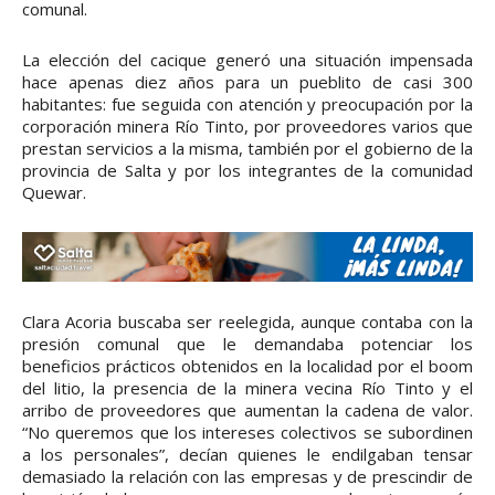
comunal.
La elección del cacique generó una situación impensada
hace apenas diez años para un pueblito de casi 300
habitantes: fue seguida con atención y preocupación por la
corporación minera Río Tinto, por proveedores varios que
prestan servicios a la misma, también por el gobierno de la
provincia de Salta y por los integrantes de la comunidad
Quewar.
Clara Acoria buscaba ser reelegida, aunque contaba con la
presión comunal que le demandaba potenciar los
beneficios prácticos obtenidos en la localidad por el boom
del litio, la presencia de la minera vecina Río Tinto y el
arribo de proveedores que aumentan la cadena de valor.
“No queremos que los intereses colectivos se subordinen
a los personales”, decían quienes le endilgaban tensar
demasiado la relación con las empresas y de prescindir de