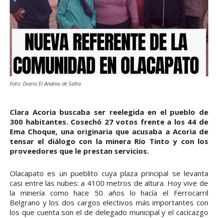
Foto: Diario El Andino de Salta
Clara Acoria buscaba ser reelegida en el pueblo de
300 habitantes. Cosechó 27 votos frente a los 44 de
Ema Choque, una originaria que acusaba a Acoria de
tensar el diálogo con la minera Río Tinto y con los
proveedores que le prestan servicios.
Olacapato es un pueblito cuya plaza principal se levanta
casi entre las nubes: a 4100 metros de altura. Hoy vive de
la minería como hace 50 años lo hacía el Ferrocarril
Belgrano y los dos cargos electivos más importantes con
los que cuenta son el de delegado municipal y el cacicazgo