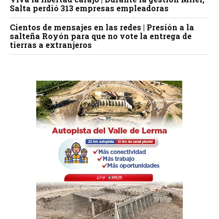
Salta perdió 313 empresas empleadoras
Cientos de mensajes en las redes | Presión a la
salteña Royón para que no vote la entrega de
tierras a extranjeros