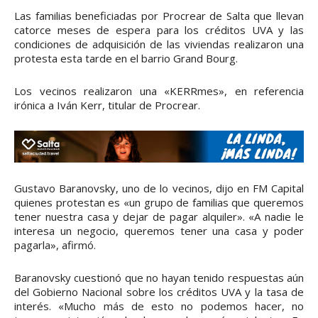
Las familias beneficiadas por Procrear de Salta que llevan
catorce meses de espera para los créditos UVA y las
condiciones de adquisición de las viviendas realizaron una
protesta esta tarde en el barrio Grand Bourg.
Los vecinos realizaron una «KERRmes», en referencia
irónica a Iván Kerr, titular de Procrear.
Gustavo Baranovsky, uno de lo vecinos, dijo en FM Capital
quienes protestan es «un grupo de familias que queremos
tener nuestra casa y dejar de pagar alquiler». «A nadie le
interesa un negocio, queremos tener una casa y poder
pagarla», afirmó.
Baranovsky cuestionó que no hayan tenido respuestas aún
del Gobierno Nacional sobre los créditos UVA y la tasa de
interés. «Mucho más de esto no podemos hacer, no