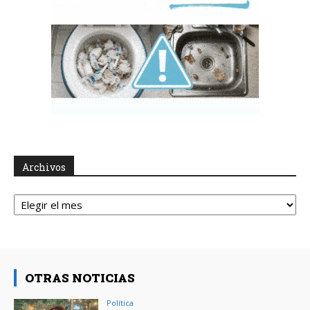
Archivos
Archivos
OTRAS NOTICIAS
Política