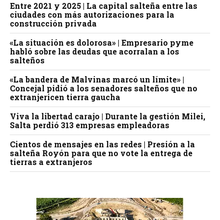
Entre 2021 y 2025 | La capital salteña entre las
ciudades con más autorizaciones para la
construcción privada
«La situación es dolorosa» | Empresario pyme
habló sobre las deudas que acorralan a los
salteños
«La bandera de Malvinas marcó un límite» |
Concejal pidió a los senadores salteños que no
extranjericen tierra gaucha
Viva la libertad carajo | Durante la gestión Milei,
Salta perdió 313 empresas empleadoras
Cientos de mensajes en las redes | Presión a la
salteña Royón para que no vote la entrega de
tierras a extranjeros