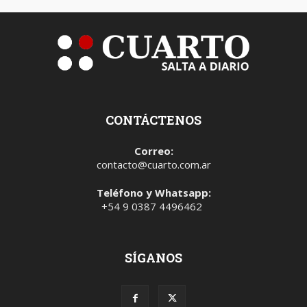
CONTÁCTENOS
Correo:
contacto@cuarto.com.ar
Teléfono y Whatsapp:
+54 9 0387 4496462
SÍGANOS