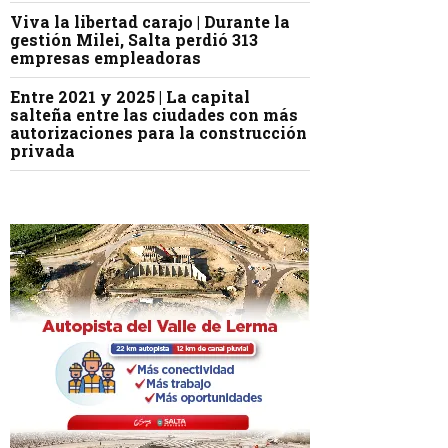
Viva la libertad carajo | Durante la
gestión Milei, Salta perdió 313
empresas empleadoras
Entre 2021 y 2025 | La capital
salteña entre las ciudades con más
autorizaciones para la construcción
privada