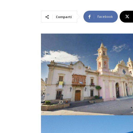
Facebook
Compartí