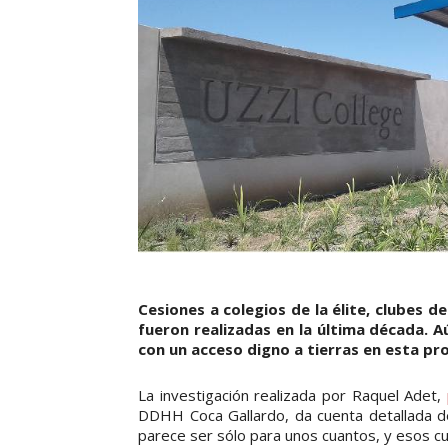
Cesiones a colegios de la élite, clubes 
fueron realizadas en la última década. A
con un acceso digno a tierras en esta pro
La investigación realizada por Raquel Adet,
DDHH Coca Gallardo, da cuenta detallada de 
parece ser sólo para unos cuantos, y esos cuá