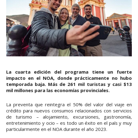
La cuarta edición del programa tiene un fuerte
impacto en el NOA, donde prácticamente no hubo
temporada baja. Más de 261 mil turistas y casi $13
mil millones para las economías provinciales.
La preventa que reintegra el 50% del valor del viaje en
crédito para nuevos consumos relacionados con servicios
de turismo – alojamiento, excursiones, gastronomía,
entretenimiento y ocio – es todo un éxito en el país y muy
particularmente en el NOA durante el año 2023.