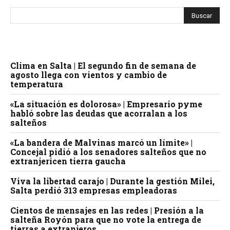
Clima en Salta | El segundo fin de semana de
agosto llega con vientos y cambio de
temperatura
«La situación es dolorosa» | Empresario pyme
habló sobre las deudas que acorralan a los
salteños
«La bandera de Malvinas marcó un límite» |
Concejal pidió a los senadores salteños que no
extranjericen tierra gaucha
Viva la libertad carajo | Durante la gestión Milei,
Salta perdió 313 empresas empleadoras
Cientos de mensajes en las redes | Presión a la
salteña Royón para que no vote la entrega de
tierras a extranjeros