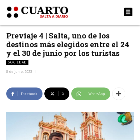
Previaje 4 | Salta, uno de los
destinos más elegidos entre el 24
y el 30 de junio por los turistas
SOCIEDAD
8 de junio, 2023
Facebook
X
WhatsApp