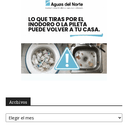
Archivos
Archivos