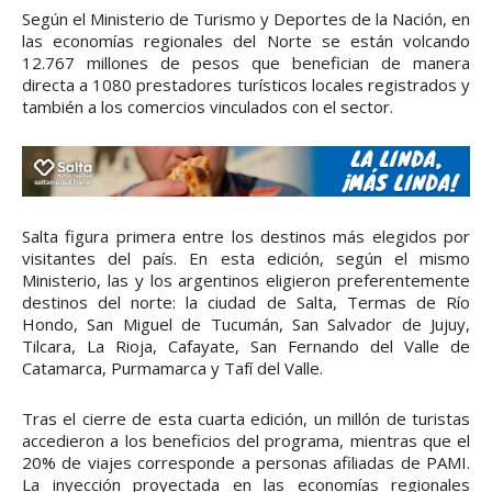
Según el Ministerio de Turismo y Deportes de la Nación, en
las economías regionales del Norte se están volcando
12.767 millones de pesos que benefician de manera
directa a 1080 prestadores turísticos locales registrados y
también a los comercios vinculados con el sector.
Salta figura primera entre los destinos más elegidos por
visitantes del país. En esta edición, según el mismo
Ministerio, las y los argentinos eligieron preferentemente
destinos del norte: la ciudad de Salta, Termas de Río
Hondo, San Miguel de Tucumán, San Salvador de Jujuy,
Tilcara, La Rioja, Cafayate, San Fernando del Valle de
Catamarca, Purmamarca y Tafí del Valle.
Tras el cierre de esta cuarta edición, un millón de turistas
accedieron a los beneficios del programa, mientras que el
20% de viajes corresponde a personas afiliadas de PAMI.
La inyección proyectada en las economías regionales