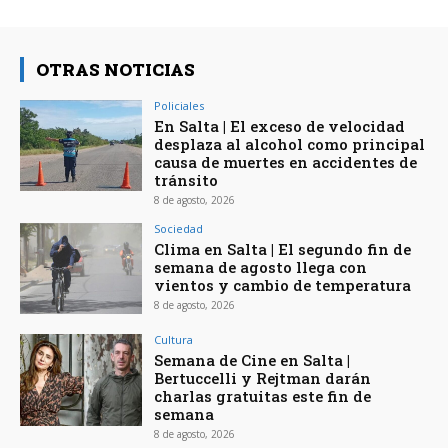
OTRAS NOTICIAS
Policiales
En Salta | El exceso de velocidad
desplaza al alcohol como principal
causa de muertes en accidentes de
tránsito
8 de agosto, 2026
Sociedad
Clima en Salta | El segundo fin de
semana de agosto llega con
vientos y cambio de temperatura
8 de agosto, 2026
Cultura
Semana de Cine en Salta |
Bertuccelli y Rejtman darán
charlas gratuitas este fin de
semana
8 de agosto, 2026