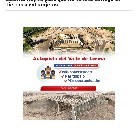
tierras a extranjeros