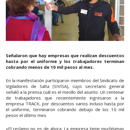
Señalaron que hay empresas que realizan descuentos
hasta por el uniforme y los trabajadores terminan
cobrando menos de 10 mil pesos al mes.
En la manifestación participaron miembros del Sindicato de
Vigiladores de Salta (SIVISA), cuyo secretario general
señaló a la prensa cuál es el meollo del asunto. Un centenar
de trabajadores que recientemente ingresaron a la
empresa TRACK, por descuentos varios incluso hasta por
el uniforme, terminaron cobrando debajo de los 10 mil
pesos el último mes.
«El reclamo no es de ahora. La empresa tiene muchísimas