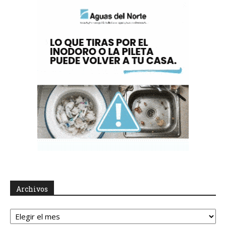
Archivos
Archivos