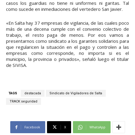
casos los guardias no tiene ni uniformes ni garitas. Tal
como sucede en inmediaciones del vertedero San Javier.
«En Salta hay 37 empresas de vigilancia, de las cuales poco
más de una decena cumple con el convenio colectivo de
trabajo, el resto paga de menos. Por eos vamos a
presentarnos como sindicato a los garantes solidarios para
que regularicen la situación en el pago y controlen a las
empresas como corresponde, no importa si es el
municipio, la provincia o privados», señaló luego el titular
de SIVISA.
TAGS
destacada
Sindicato de Vigiladores de Salta
TRACK seguridad
Facebook
X
WhatsApp